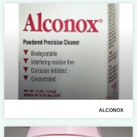
ALCONOX