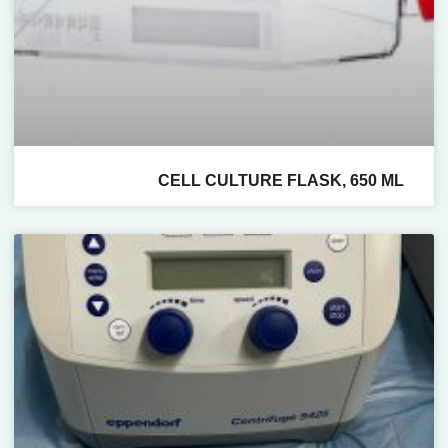
CELL CULTURE FLASK, 650 ML