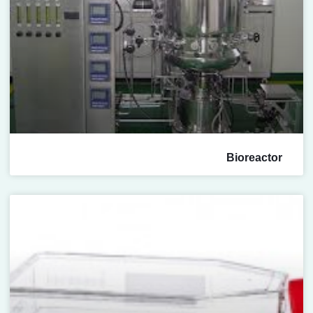
Bioreactor