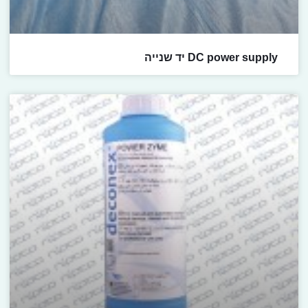
DC power supply יד שנייה