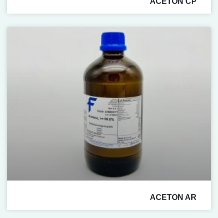
ACETON CP
ACETON AR