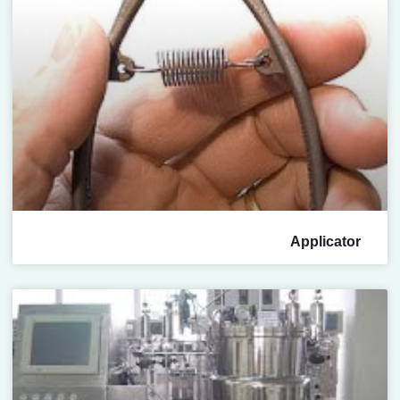
Applicator