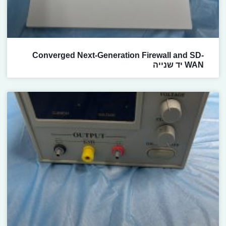
Converged Next-Generation Firewall and SD-
WAN יד שנייה