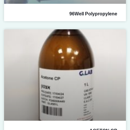
96Well Polypropylene