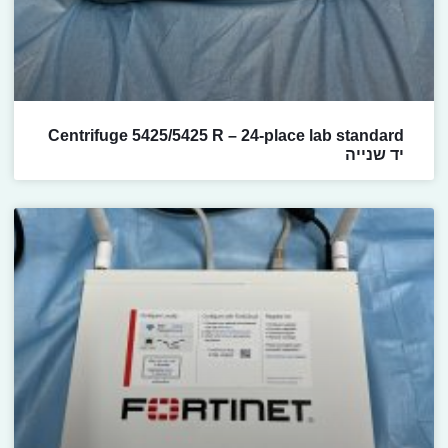
Centrifuge 5425/5425 R – 24-place lab standard
יד שנייה