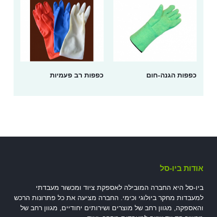
כפפות הגנה-חום
כפפות רב פעמיות
אודות ביו-סל
ביו-סל היא החברה המובילה לאספקת ציוד ומכשור מעבדתי
למעבדות מחקר ביולוגי וכימי. החברה מציעה את כל פתרונות הרכש
והאספקה, מגוון רחב של מוצרים ושירותים יחודיים, מגוון רחב של