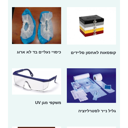
כיסויי נעליים בד לא ארוג
קופסאות לאחסון סליידים
משקפי מגן UV
גליל נייר לסטרליזציה