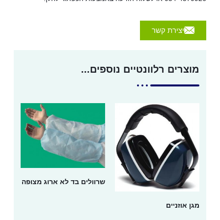
יצירת קשר
מוצרים רלוונטיים נוספים...
שרוולים בד לא ארוג מצופה
מגן אוזניים