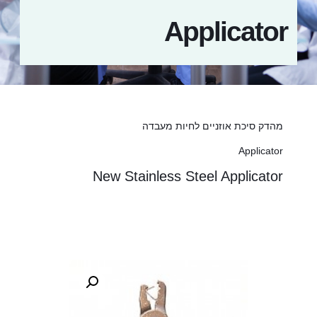
Applicator
מהדק סיכת אוזניים לחיות מעבדה
Applicator
New Stainless Steel Applicator