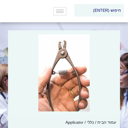
עמוד הבית
/
כללי
/ Applicator