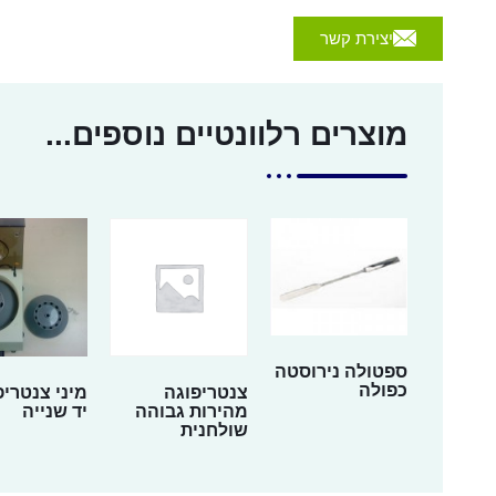
יצירת קשר
מוצרים רלוונטיים נוספים...
ספטולה נירוסטה
כפולה
צנטריפוגה
מיני צנטריפ
מהירות גבוהה
יד שנייה
שולחנית