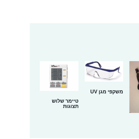
משקפי מגן UV
טיימר שלוש
תצוגות