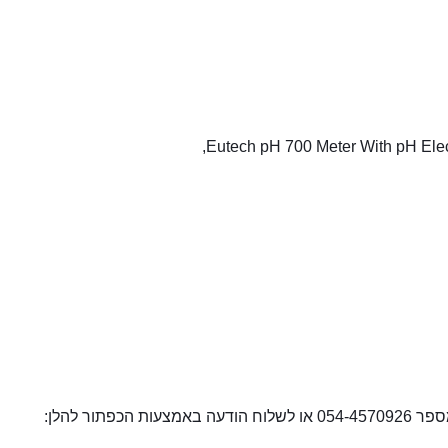
Eutech pH 700 Meter With pH E
ור להלן: