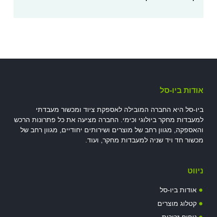
אודות ביו-סל
ביו-סל היא החברה המובילה לאספקת ציוד ומכשור מעבדתי
למעבדות מחקר ביולוגי וכימי. החברה מציעה את כל פתרונות הרכש
והאספקה, מגוון רחב של מוצרים ושירותים יחודיים, מגוון רחב של
מכשור חד ויד שניה למעבדות מחקר, ועוד.
ניווט
אודות ביו-סל
קטלוג מוצרים
ניפוח זכוכית