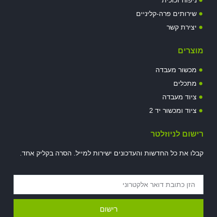
שירותים פרה-קליניים
יצירת קשר
מוצרים
מכשור מעבדה
מתכלים
ציוד מעבדה
ציוד ומכשור יד 2
רישום לניוזלטר
קבלו את כל החדשות והעדכונים ישירות למייל. הסרה בקליק אחד.
רישום