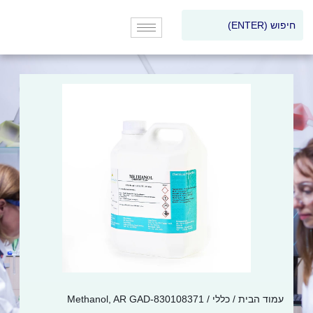
עמוד הבית
/
כללי
/ Methanol, AR GAD-830108371