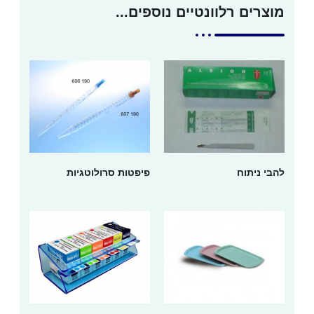
מוצרים רלוונטיים נוספים...
להבי ניתוח
פיפטות סרולוטגיות