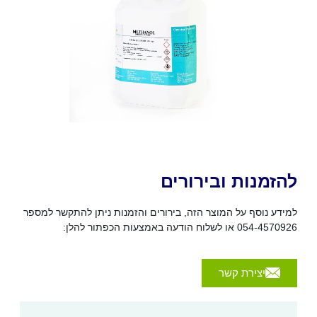
להזמנות ובירורים
למידע נוסף על המוצר הזה, בירורים והזמנות ניתן להתקשר למספר
054-4570926 או לשלוח הודעה באמצעות הכפתור להלן:
יצירת קשר