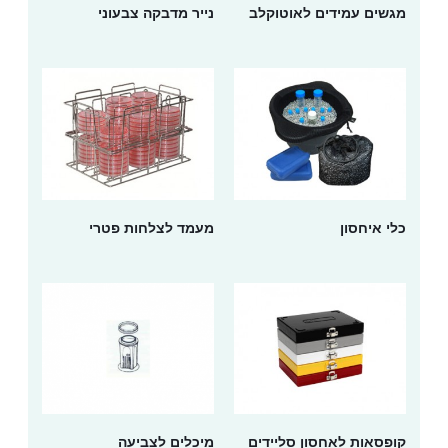
מגשים עמידים לאוטוקלב
נייר מדבקה צבעוני
כלי איחסון
מעמד לצלחות פטרי
קופסאות לאחסון סליידים
מיכלים לצביעה