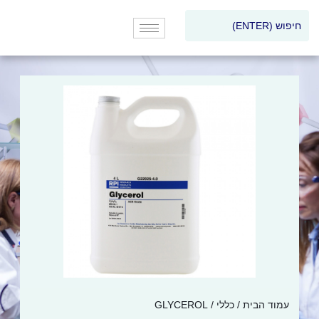
עמוד הבית
/
כללי
/ GLYCEROL