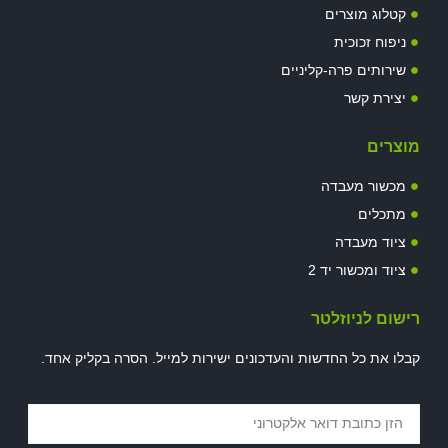
קטלוג מוצרים
ניפוח זכוכית
שירותים פרה-קליניים
יצירת קשר
מוצרים
מכשור מעבדה
מתכלים
ציוד מעבדה
ציוד ומכשור יד 2
רישום לניוזלטר
קבלו את כל החדשות והעדכונים ישירות למייל. הסרה בקליק אחד.