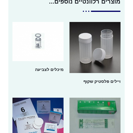
מוצרים רלוונטיים נוספים...
מיכלים לצביעה
ויילים פלסטיק שקוף