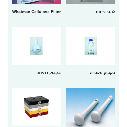
להבי ניתוח
Whatman Cellulose Filter
בקבוק מעבדה
בקבוק רתיחה