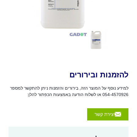
להזמנות ובירורים
למידע נוסף על המוצר הזה, בירורים והזמנות ניתן להתקשר למספר
054-4570926 או לשלוח הודעה באמצעות הכפתור להלן:
יצירת קשר