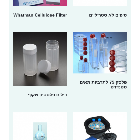
טיפים לא סטריליים
Whatman Cellulose Filter
פלסק 75 לתרביות תאים
סטנדרטי
ויילים פלסטיק שקוף