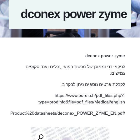
dconex power zyme
dconex power zyme
לניקוי ידני וממוכן של מכשור רפואי , כלים ואנדוסקופים
גמישים.
לקבלת פרטים נוספים ניתן לבקר ב:
https://www.borer.ch/pdf_files.php?
type=prodinfo&file=pdf_files/Medical/english
/Product%20datasheets/deconex_POWER_ZYME_EN.pdf