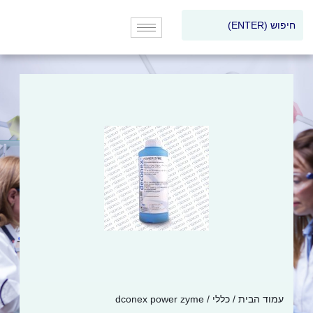
עמוד הבית
/
כללי
/ dconex power zyme