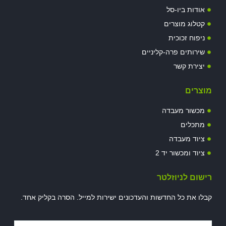
אודות ביו-סל
קטלוג מוצרים
ניפוח זכוכית
שירותים פרה-קליניים
יצירת קשר
מוצרים
מכשור מעבדה
מתכלים
ציוד מעבדה
ציוד ומכשור יד 2
רישום לניוזלטר
קבלו את כל החדשות והעדכונים ישירות למייל. הסרה בקליק אחד.