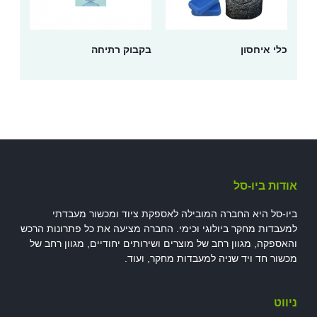
כלי איחסון
בקבוק רתיחה
אודות ביו-סל
ביו-סל היא החברה המובילה לאספקת ציוד ומכשור מעבדתי
למעבדות מחקר ביולוגי וכימי. החברה מציעה את כל פתרונות הרכש
והאספקה, מגוון רחב של מוצרים ושירותים יחודיים, מגוון רחב של
מכשור חד ויד שניה למעבדות מחקר, ועוד.
ניווט