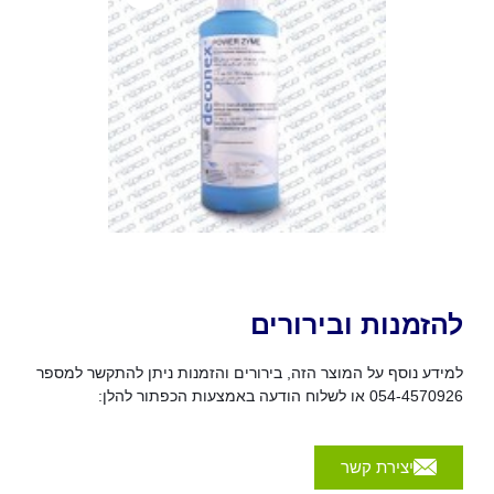
להזמנות ובירורים
למידע נוסף על המוצר הזה, בירורים והזמנות ניתן להתקשר למספר
054-4570926 או לשלוח הודעה באמצעות הכפתור להלן:
יצירת קשר