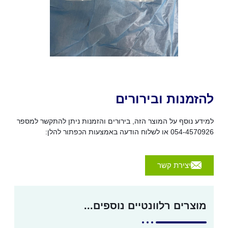
להזמנות ובירורים
למידע נוסף על המוצר הזה, בירורים והזמנות ניתן להתקשר למספר
054-4570926 או לשלוח הודעה באמצעות הכפתור להלן:
יצירת קשר
מוצרים רלוונטיים נוספים...