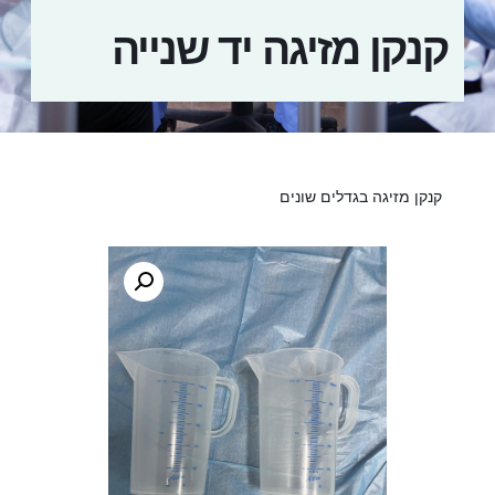
קנקן מזיגה יד שנייה
קנקן מזיגה בגדלים שונים