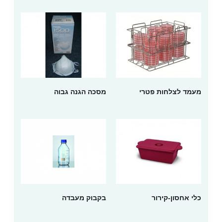
מעמד לצלחות פטרי
מסכה הגנה גבוה
כלי אחסון-קירור
בקבוק מעבדה