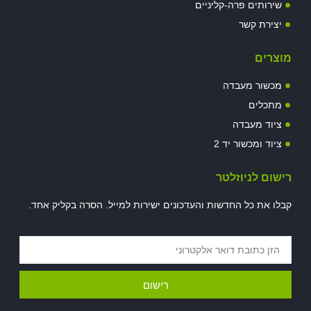
שירותים פרה-קליניים
יצירת קשר
מוצרים
מכשור מעבדה
מתכלים
ציוד מעבדה
ציוד ומכשור יד 2
רישום לניוזלטר
קבלו את כל החדשות והעדכונים ישירות למייל. הסרה בקליק אחד.
רישום