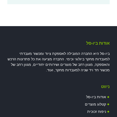
אודות ביו-סל
ביו-סל היא החברה המובילה לאספקת ציוד ומכשור מעבדתי
למעבדות מחקר ביולוגי וכימי. החברה מציעה את כל פתרונות הרכש
והאספקה, מגוון רחב של מוצרים ושירותים יחודיים, מגוון רחב של
מכשור חד ויד שניה למעבדות מחקר, ועוד.
ניווט
אודות ביו-סל
קטלוג מוצרים
ניפוח זכוכית