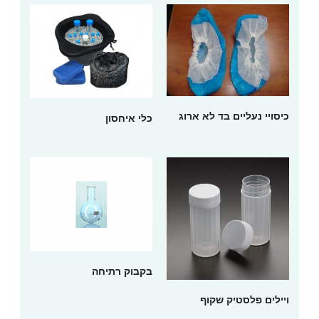
כיסויי נעליים בד לא ארוג
כלי איחסון
בקבוק רתיחה
ויילים פלסטיק שקוף