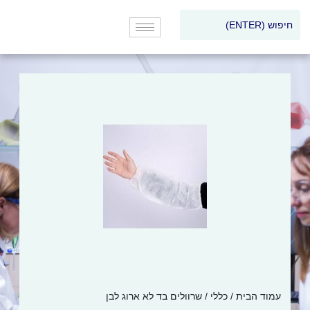
עמוד הבית
/
כללי
/ שרוולים בד לא ארוג לבן