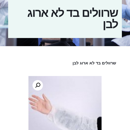
שרוולים בד לא ארוג
לבן
שרוולים בד לא ארוג לבן