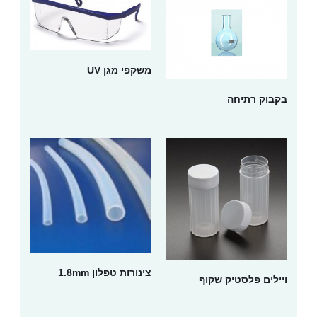
משקפי מגן UV
בקבוק רתיחה
צינורות טפלון 1.8mm
ויילים פלסטיק שקוף