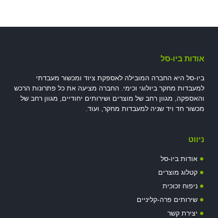
אודות ביו-סל
ביו-סל היא החברה המובילה לאספקת ציוד ומכשור מעבדתי
למעבדות מחקר ביולוגי וכימי. החברה מציעה את כל פתרונות הרכש
והאספקה, מגוון רחב של מוצרים ושירותים יחודיים, מגוון רחב של
מכשור חד ויד שניה למעבדות מחקר, ועוד.
ניווט
אודות ביו-סל
קטלוג מוצרים
ניפוח זכוכית
שירותים פרה-קליניים
יצירת קשר