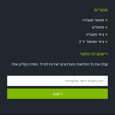
מוצרים
מכשור מעבדה
מתכלים
ציוד מעבדה
ציוד ומכשור יד 2
רישום לניוזלטר
קבלו את כל החדשות והעדכונים ישירות למייל. הסרה בקליק אחד.
רישום