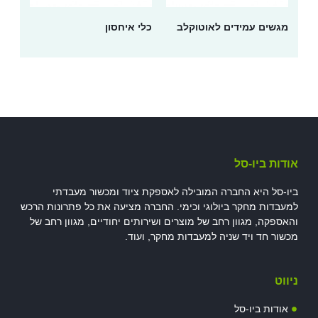
מגשים עמידים לאוטוקלב
כלי איחסון
אודות ביו-סל
ביו-סל היא החברה המובילה לאספקת ציוד ומכשור מעבדתי
למעבדות מחקר ביולוגי וכימי. החברה מציעה את כל פתרונות הרכש
והאספקה, מגוון רחב של מוצרים ושירותים יחודיים, מגוון רחב של
מכשור חד ויד שניה למעבדות מחקר, ועוד.
ניווט
אודות ביו-סל