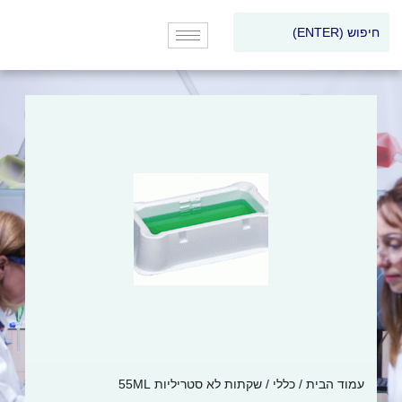
עמוד הבית
/
כללי
/ שקתות לא סטריליות 55ML