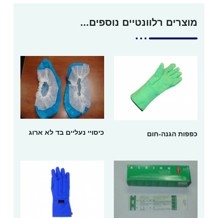
מוצרים רלוונטיים נוספים...
כיסויי נעליים בד לא ארוג
כפפות הגנה-חום