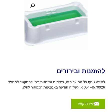
להזמנות ובירורים
למידע נוסף על המוצר הזה, בירורים והזמנות ניתן להתקשר למספר
054-4570926 או לשלוח הודעה באמצעות הכפתור להלן:
יצירת קשר