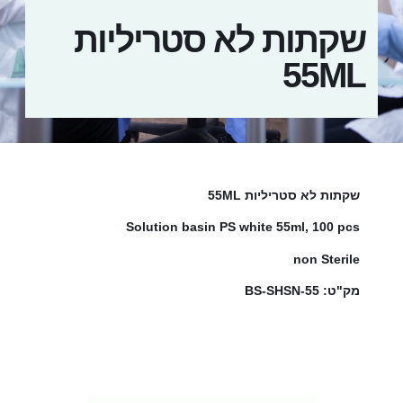
שקתות לא סטריליות
55ML
שקתות לא סטריליות 55ML
Solution basin PS white 55ml, 100 pcs
non Sterile
מק"ט: BS-SHSN-55