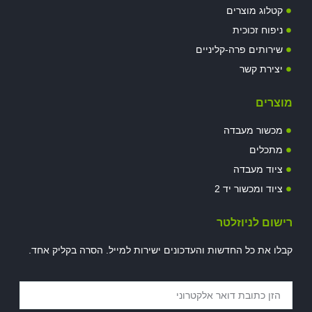
קטלוג מוצרים
ניפוח זכוכית
שירותים פרה-קליניים
יצירת קשר
מוצרים
מכשור מעבדה
מתכלים
ציוד מעבדה
ציוד ומכשור יד 2
רישום לניוזלטר
קבלו את כל החדשות והעדכונים ישירות למייל. הסרה בקליק אחד.