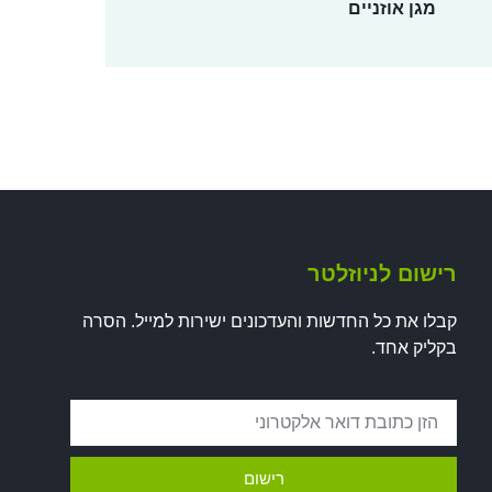
מגן אוזניים
רישום לניוזלטר
קבלו את כל החדשות והעדכונים ישירות למייל. הסרה
בקליק אחד.
רישום