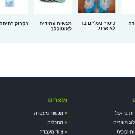
כיסויי נעליים בד
דה
מגשים עמידים
בקבוק רתיחה
לא ארוג
לאוטוקלב
ט
מוצרים
ות ביו-סל
מכשור מעבדה
וג מוצרים
מתכלים
וח זכוכית
ציוד מעבדה