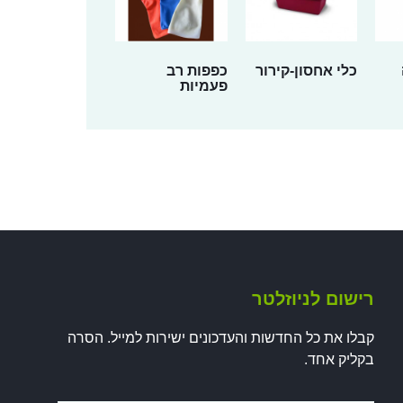
כלי אחסון-קירור
כפפות רב
פעמיות
רישום לניוזלטר
קבלו את כל החדשות והעדכונים ישירות למייל. הסרה
בקליק אחד.