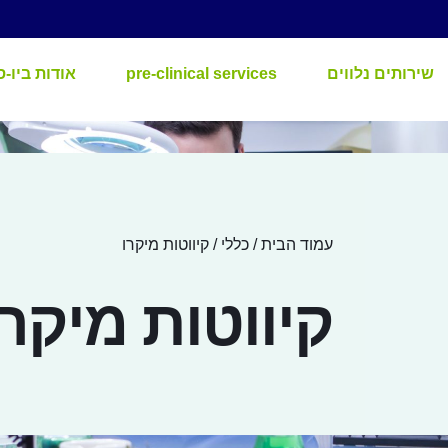
שירותים נלווים
pre-clinical services
אודות ביו-ס
עמוד הבית
/
כללי
/ קיווטות מיקרו
קיווטות מיקרו