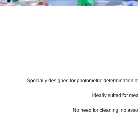
Specially designed for photometric determination
Ideally suited for m
No need for cleaning, no asso