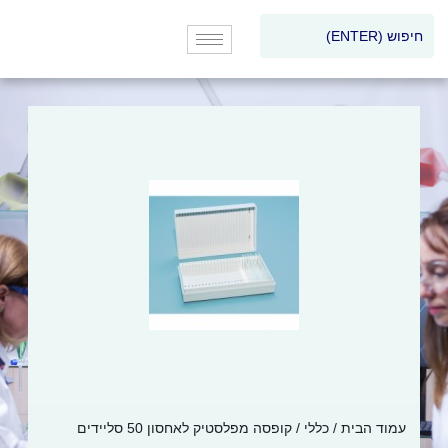
עמוד הבית
/
כללי
/ קופסה מפלסטיק לאחסון 50 סליידים