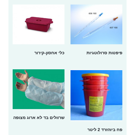
פיפטות סרולוטגיות
כלי אחסון-קירור
שרוולים בד לא ארוג מצופה
פח ביוהזרד 2 ליטר