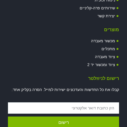
ניפוח זכוכית
שירותים פרה-קליניים
יצירת קשר
מוצרים
מכשור מעבדה
מתכלים
ציוד מעבדה
ציוד ומכשור יד 2
רישום לניוזלטר
קבלו את כל החדשות והעדכונים ישירות למייל. הסרה בקליק אחד.
רישום