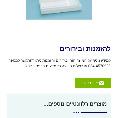
להזמנות ובירורים
למידע נוסף על המוצר הזה, בירורים והזמנות ניתן להתקשר למספר
054-4570926 או לשלוח הודעה באמצעות הכפתור להלן:
יצירת קשר
מוצרים רלוונטיים נוספים...