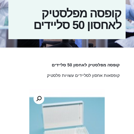
קופסה מפלסטיק
לאחסון 50 סליידים
קופסה מפלסטיק לאחסון 50 סליידים
קופסאות אחסון לסליידים עשויות פלסטיק