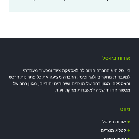
אודות ביו-סל
ביו-סל היא החברה המובילה לאספקת ציוד ומכשור מעבדתי
למעבדות מחקר ביולוגי וכימי. החברה מציעה את כל פתרונות הרכש
והאספקה, מגוון רחב של מוצרים ושירותים יחודיים, מגוון רחב של
מכשור חד ויד שניה למעבדות מחקר, ועוד.
ניווט
אודות ביו-סל
קטלוג מוצרים