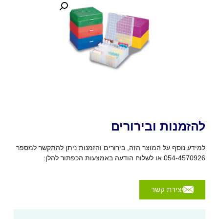
להזמנות ובירורים
למידע נוסף על המוצר הזה, בירורים והזמנות ניתן להתקשר למספר
054-4570926 או לשלוח הודעה באמצעות הכפתור להלן:
יצירת קשר