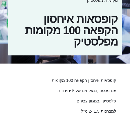
מקומות מפלסטיק
קופסאות איחסון
הקפאה 100 מקומות
מפלסטיק
קופסאות איחסון הקפאה 100 מקומות
עם מכסה ,במארזים של 5 יחידודת
פלסטיק ,במגוון צבעים
למבחנות 1.5 -2 מ"ל