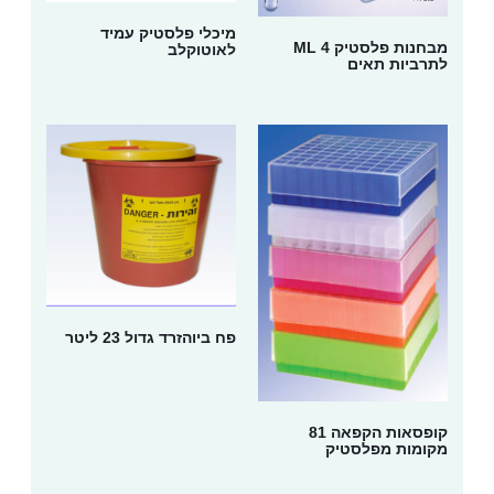
מיכלי פלסטיק עמיד
מבחנות פלסטיק 4 ML
לאוטוקלב
לתרביות תאים
פח ביוהזרד גדול 23 ליטר
קופסאות הקפאה 81
מקומות מפלסטיק