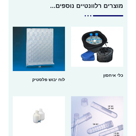
מוצרים רלוונטיים נוספים...
כלי איחסון
לוח יבוש פלסטיק