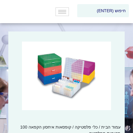
עמוד הבית
/
כלי פלסטיקה
/ קופסאות איחסון הקפאה 100