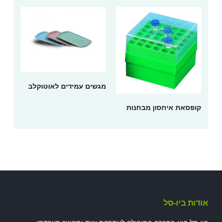
מגשים עמידים לאוטוקלב
קופסאת איחסון מבחנות
אודות ביו-סל