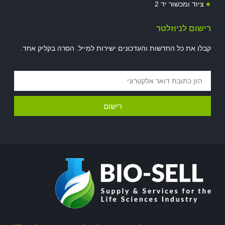
ציוד ומכשור יד 2
רישום לניוזלטר
קבלו את כל החדשות והעדכונים ישירות למייל. הסרה בקליק אחד.
רישום