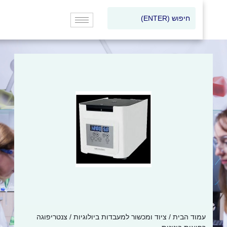
עמוד הבית
/
ציוד ומכשור למעבדות ביולוגיות
/ צנטריפוגה