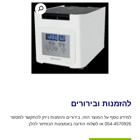
להזמנות ובירורים
למידע נוסף על המוצר הזה, בירורים והזמנות ניתן להתקשר למספר
054-4570926 או לשלוח הודעה באמצעות הכפתור להלן: