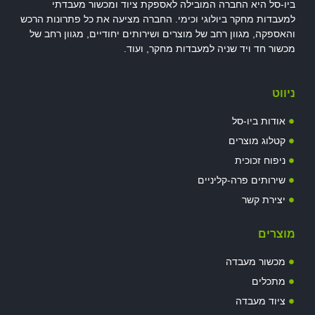
ביו-סל היא החברה המובילה לאספקת ציוד ומכשור מעבדתי
למעבדות מחקר ביולוגי וכימי. החברה מציעה את כל פתרונות הרכש
והאספקה, מגוון רחב של מוצרים ושירותים יחודיים, מגוון רחב של
מכשור חד ויד שניה למעבדות מחקר, ועוד.
ניווט
אודות ביו-סל
קטלוג מוצרים
ניפוח זכוכית
שירותים פרה-קליניים
יצירת קשר
מוצרים
מכשור מעבדה
מתכלים
ציוד מעבדה