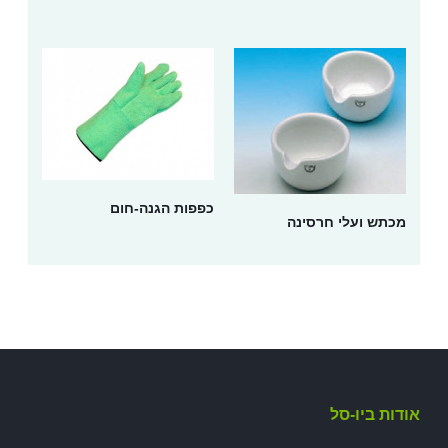
כפפות הגנה-חום
מכתש ועלי חרסינה
אודות ביו-סל