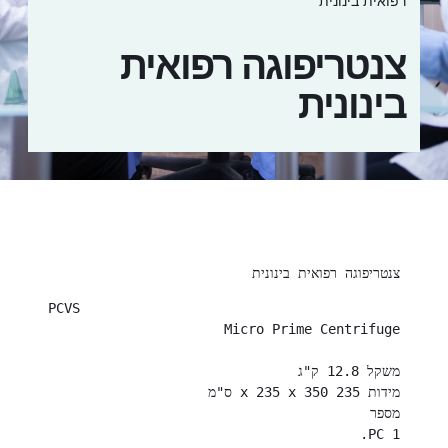
רפואית בינונית
צנטריפוגה רפואית
בינונית
צנטריפוגה רפואית בינונית
                                       PCVS 