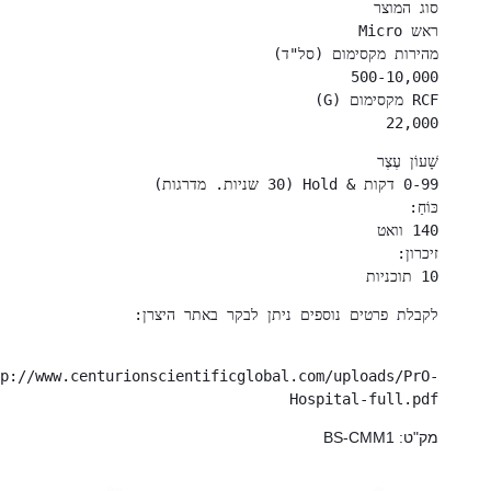
22,000
10 תוכניות
לקבלת פרטים נוספים ניתן לבקר באתר היצרן:
http://www.centurionscientificglobal.com/uploads/PrO-
Hospital-full.pdf
מק"ט: BS-CMM1