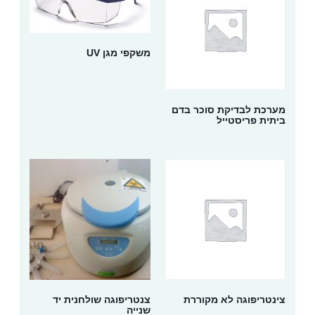
משקפי מגן UV
מערכת לבדיקת סוכר בדם
ביתית פריסטייל
צינטריפוגה לא מקוררת
צנטריפוגה שולחנית יד
שנייה