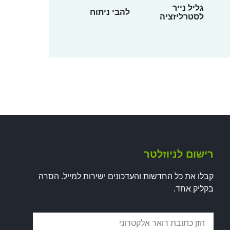
גליל נייר
להבי ניתוח
לסטרליזציה
רישום לניוזלטר
קבלו את כל החדשות והעדכונים ישירות למייל. הסרה
בקליק אחד.