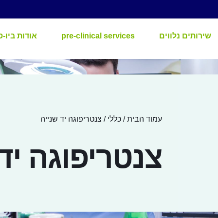
שירותים נלווים
pre-clinical services
אודות ביו-ס
עמוד הבית
/
כללי
/ צנטריפוגה יד שנייה
צנטריפוגה יד