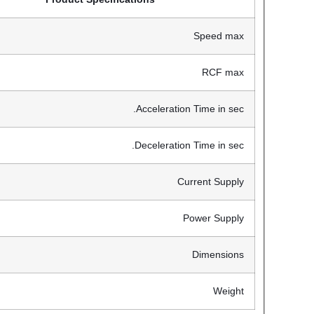
Speed max
RCF max
Acceleration Time in sec.
Deceleration Time in sec.
Current Supply
Power Supply
Dimensions
Weight