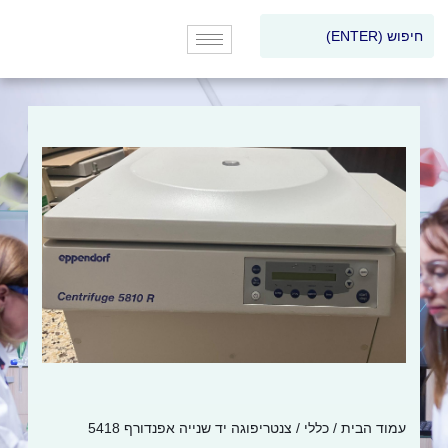
עמוד הבית
/
כללי
/ צנטריפוגה יד שנייה אפנדורף 5418