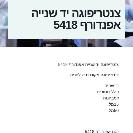
צנטריפוגה יד שנייה
אפנדורף 5418
צנטריפוגה יד שנייה אפנדורף 5418
צנטריפוגה מקוררת שולחנית
יד שנייה
כולל רוטורים
למבחנות
15מל
50מל
דגם אפנדורף 5418