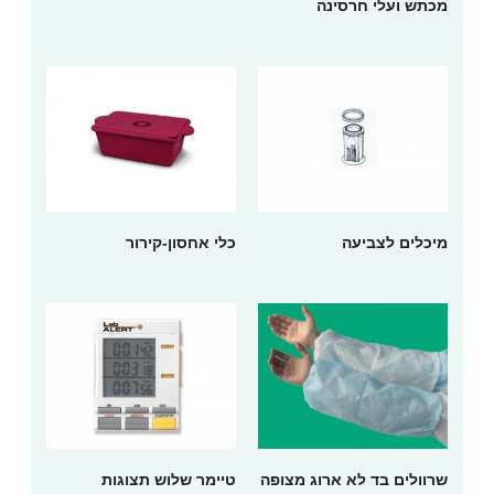
מכתש ועלי חרסינה
מיכלים לצביעה
כלי אחסון-קירור
שרוולים בד לא ארוג מצופה
טיימר שלוש תצוגות