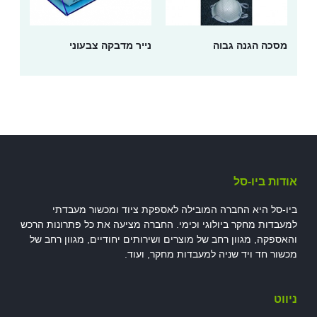
מסכה הגנה גבוה
נייר מדבקה צבעוני
אודות ביו-סל
ביו-סל היא החברה המובילה לאספקת ציוד ומכשור מעבדתי
למעבדות מחקר ביולוגי וכימי. החברה מציעה את כל פתרונות הרכש
והאספקה, מגוון רחב של מוצרים ושירותים יחודיים, מגוון רחב של
מכשור חד ויד שניה למעבדות מחקר, ועוד.
ניווט