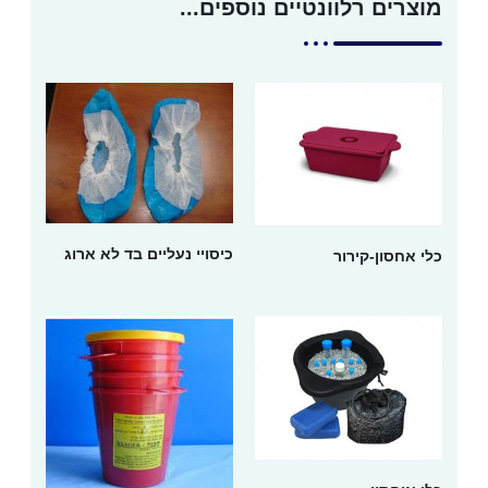
מוצרים רלוונטיים נוספים...
כיסויי נעליים בד לא ארוג
כלי אחסון-קירור