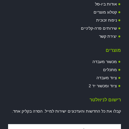
אודות ביו-סל
קטלוג מוצרים
ניפוח זכוכית
שירותים פרה-קליניים
יצירת קשר
מוצרים
מכשור מעבדה
מתכלים
ציוד מעבדה
ציוד ומכשור יד 2
רישום לניוזלטר
קבלו את כל החדשות והעדכונים ישירות למייל. הסרה בקליק אחד.