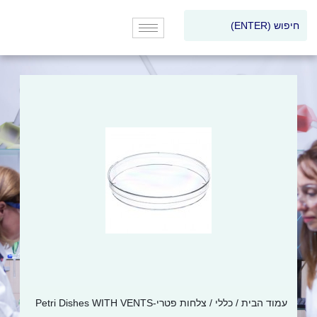
עמוד הבית
/
כללי
/ צלחות פטרי-Petri Dishes WITH VENTS