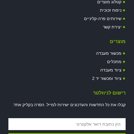
קטלוג מוצרים
ניפוח זכוכית
שירותים פרה-קליניים
יצירת קשר
מוצרים
מכשור מעבדה
מתכלים
ציוד מעבדה
ציוד ומכשור יד 2
רישום לניוזלטר
קבלו את כל החדשות והעדכונים ישירות למייל. הסרה בקליק אחד.