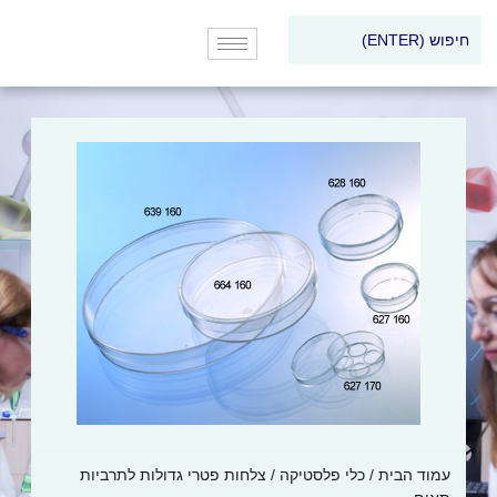
עמוד הבית
/
כלי פלסטיקה
/ צלחות פטרי גדולות לתרביות