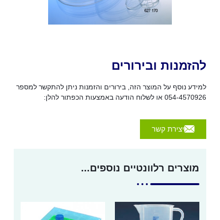
להזמנות ובירורים
למידע נוסף על המוצר הזה, בירורים והזמנות ניתן להתקשר למספר
054-4570926 או לשלוח הודעה באמצעות הכפתור להלן:
יצירת קשר
מוצרים רלוונטיים נוספים...