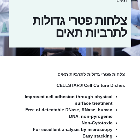
תאים
צלחות פטרי גדולות
לתרביות תאים
צלחות פטרי גדולות לתרביות תאים
CELLSTAR® Cell Culture Dishes
Improved cell adhesion through physical
surface treatment
Free of detectable DNase, RNase, human
DNA, non-pyrogenic
Non-Cytotoxic
For excellent analysis by microscopy
Easy stacking