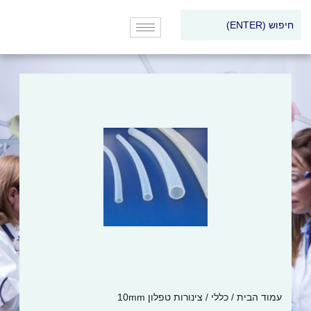
עמוד הבית
/
כללי
/ צינורות טפלון 10mm