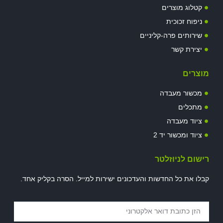
קטלוג מוצרים
ניפוח זכוכית
שירותים פרה-קליניים
יצירת קשר
מוצרים
מכשור מעבדה
מתכלים
ציוד מעבדה
ציוד ומכשור יד 2
רישום לניוזלטר
קבלו את כל החדשות והעדכונים ישירות למייל. הסרה בקליק אחד.