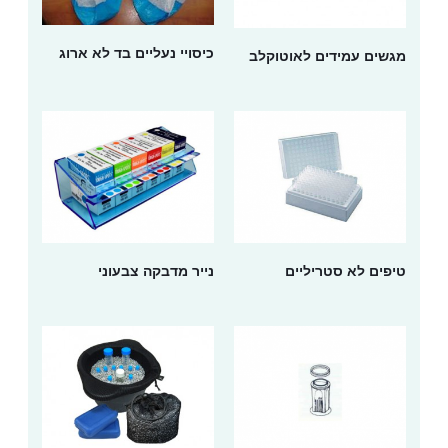
כיסויי נעליים בד לא ארוג
מגשים עמידים לאוטוקלב
טיפים לא סטריליים
נייר מדבקה צבעוני