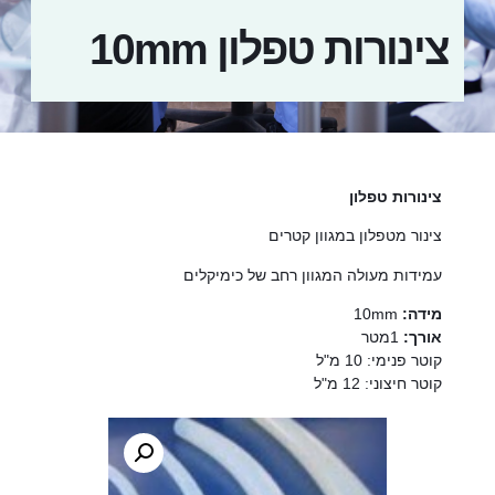
צינורות טפלון 10mm
צינורות טפלון
צינור מטפלון במגוון קטרים
עמידות מעולה המגוון רחב של כימיקלים
מידה:
10mm
אורך:
1מטר
קוטר פנימי: 10 מ"ל
קוטר חיצוני: 12 מ"ל