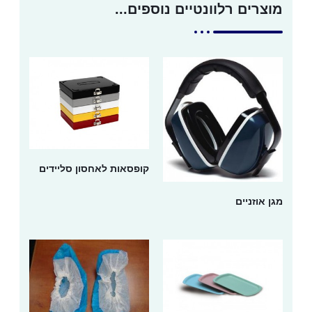
מוצרים רלוונטיים נוספים...
קופסאות לאחסון סליידים
מגן אוזניים