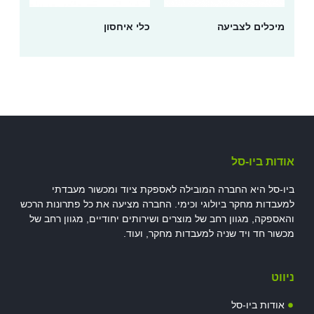
מיכלים לצביעה
כלי איחסון
אודות ביו-סל
ביו-סל היא החברה המובילה לאספקת ציוד ומכשור מעבדתי
למעבדות מחקר ביולוגי וכימי. החברה מציעה את כל פתרונות הרכש
והאספקה, מגוון רחב של מוצרים ושירותים יחודיים, מגוון רחב של
מכשור חד ויד שניה למעבדות מחקר, ועוד.
ניווט
אודות ביו-סל