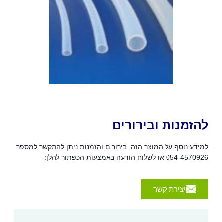
להזמנות ובירורים
למידע נוסף על המוצר הזה, בירורים והזמנות ניתן להתקשר למספר
054-4570926 או לשלוח הודעה באמצעות הכפתור להלן:
יצירת קשר