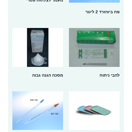
פח ביוהזרד 2 ליטר
להבי ניתוח
מסכה הגנה גבוה