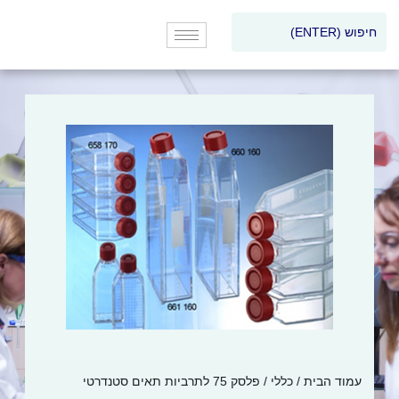
עמוד הבית
/
כללי
/ פלסק 75 לתרביות תאים סטנדרטי