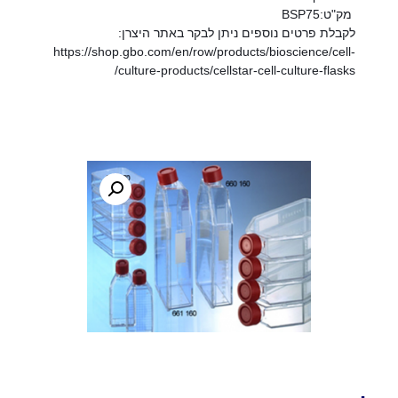
מק"ט:BSP75
לקבלת פרטים נוספים ניתן לבקר באתר היצרן:
https://shop.gbo.com/en/row/products/bioscience/cell-
culture-products/cellstar-cell-culture-flasks/