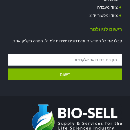
ציוד מעבדה
ציוד ומכשור יד 2
רישום לניוזלטר
קבלו את כל החדשות והעדכונים ישירות למייל. הסרה בקליק אחד.
רישום