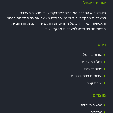
אודות ביו-סל
ביו-סל היא החברה המובילה לאספקת ציוד ומכשור מעבדתי
למעבדות מחקר ביולוגי וכימי. החברה מציעה את כל פתרונות הרכש
והאספקה, מגוון רחב של מוצרים ושירותים יחודיים, מגוון רחב של
מכשור חד ויד שניה למעבדות מחקר, ועוד.
ניווט
אודות ביו-סל
קטלוג מוצרים
ניפוח זכוכית
שירותים פרה-קליניים
יצירת קשר
מוצרים
מכשור מעבדה
מתכלים