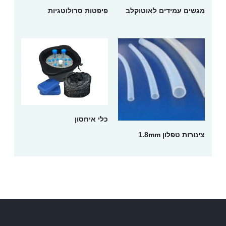
מגשים עמידים לאוטוקלב
פיפטות סרולוטגיות
כלי איחסון
צינורות טפלון 1.8mm