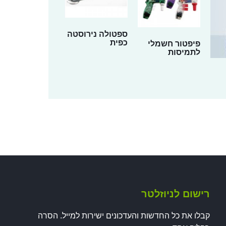
ספטולה נירוסטה
כפית
פיפטור חשמלי
לתמיסות
רישום לניוזלטר
קבלו את כל החדשות והעדכונים ישירות למייל. הסרה