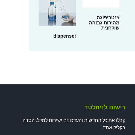
צנטריפוגה
מהירות גבוהה
שולחנית
dispenser
רישום לניוזלטר
קבלו את כל החדשות והעדכונים ישירות למייל. הסרה
בקליק אחד.