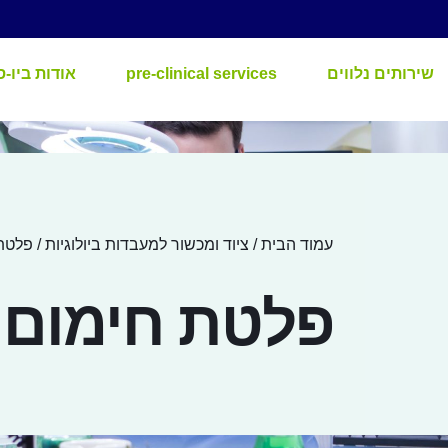
שירותים נלווים
pre-clinical services
אודות ביו-ס
עמוד הבית
/
ציוד ומכשור למעבדות ביולוגיות
/ פלטת
פלטת חימום 