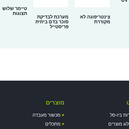
טיימר שלוש
תצוגות
צינטריפוגה לא
מערכת לבדיקת
מקוררת
סוכר בדם ביתית
פריסטייל
ט
מוצרים
ות ביו-סל
מכשור מעבדה
וג מוצרים
מתכלים