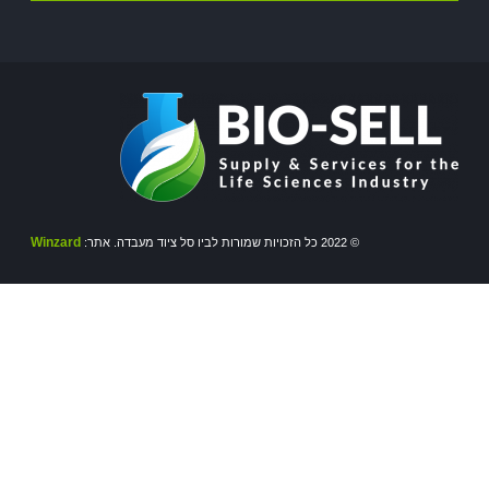
Winzard
© 2022 כל הזכויות שמורות לביו סל ציוד מעבדה. אתר: