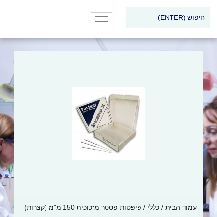
עמוד הבית
/
כללי
/ פיפטות פסטר מזכוכית 150 מ"מ (קצרות)