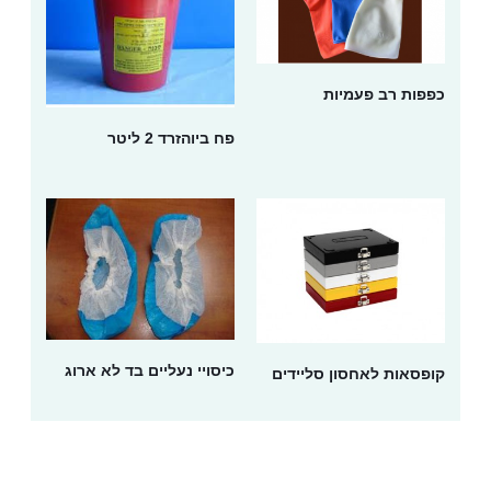
כפפות רב פעמיות
פח ביוהזרד 2 ליטר
כיסויי נעליים בד לא ארוג
קופסאות לאחסון סליידים