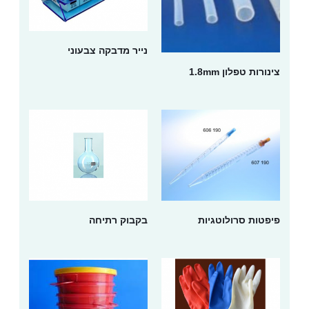
נייר מדבקה צבעוני
צינורות טפלון 1.8mm
פיפטות סרולוטגיות
בקבוק רתיחה