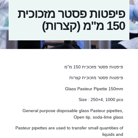
פיפטות פסטר מזכוכית
150 מ"מ (קצרות)
פיפטות פסטר מזכוכית 150 מ"מ
פיפטות פסטר מזכוכית קצרות
Glass Pasteur Pipette 150mm
Size : 250×4, 1000 pcs
General purpose disposable glass Pasteur pipettes,
Open tip, soda-lime glass
Pasteur pipettes are used to transfer small quantities of
liquids and