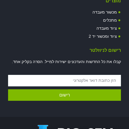
מוצרים
מכשור מעבדה
מתכלים
ציוד מעבדה
ציוד ומכשור יד 2
רישום לניוזלטר
קבלו את כל החדשות והעדכונים ישירות למייל. הסרה בקליק אחד.
רישום