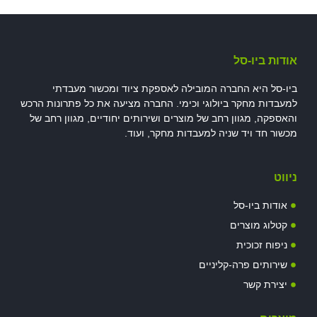
אודות ביו-סל
ביו-סל היא החברה המובילה לאספקת ציוד ומכשור מעבדתי
למעבדות מחקר ביולוגי וכימי. החברה מציעה את כל פתרונות הרכש
והאספקה, מגוון רחב של מוצרים ושירותים יחודיים, מגוון רחב של
מכשור חד ויד שניה למעבדות מחקר, ועוד.
ניווט
אודות ביו-סל
קטלוג מוצרים
ניפוח זכוכית
שירותים פרה-קליניים
יצירת קשר