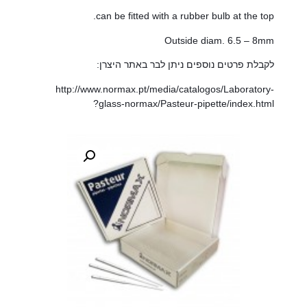
can be fitted with a rubber bulb at the top.
Outside diam. 6.5 – 8mm
לקבלת פרטים נוספים ניתן לבר באתר היצרן:
http://www.normax.pt/media/catalogos/Laboratory-
glass-normax/Pasteur-pipette/index.html?