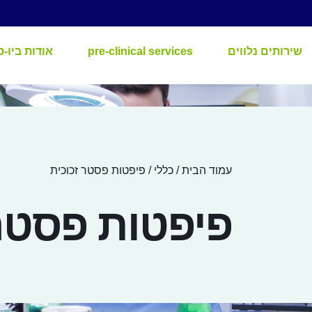
שירותים נלווים
pre-clinical services
אודות ביו-ס
עמוד הבית
/
כללי
/ פיפטות פסטר זכוכית
פיפטות פסטר 