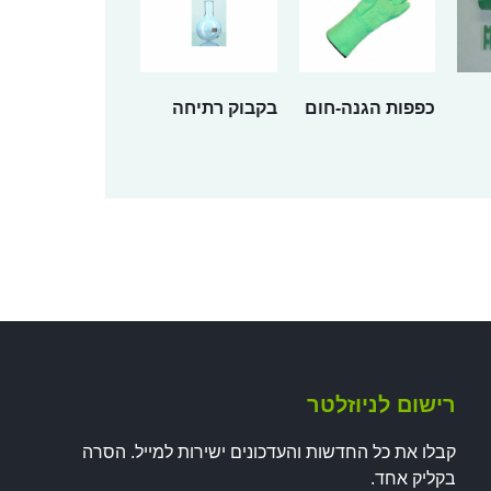
כפפות הגנה-חום
בקבוק רתיחה
רישום לניוזלטר
קבלו את כל החדשות והעדכונים ישירות למייל. הסרה
בקליק אחד.