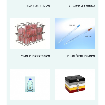
כפפות רב פעמיות
מסכה הגנה גבוה
פיפטות סרולוטגיות
מעמד לצלחות פטרי