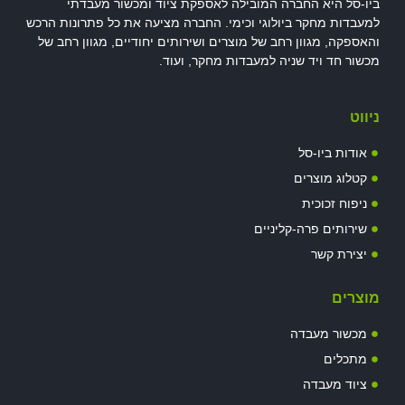
ביו-סל היא החברה המובילה לאספקת ציוד ומכשור מעבדתי
למעבדות מחקר ביולוגי וכימי. החברה מציעה את כל פתרונות הרכש
והאספקה, מגוון רחב של מוצרים ושירותים יחודיים, מגוון רחב של
מכשור חד ויד שניה למעבדות מחקר, ועוד.
ניווט
אודות ביו-סל
קטלוג מוצרים
ניפוח זכוכית
שירותים פרה-קליניים
יצירת קשר
מוצרים
מכשור מעבדה
מתכלים
ציוד מעבדה