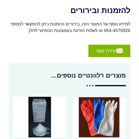
להזמנות ובירורים
למידע נוסף על המוצר הזה, בירורים והזמנות ניתן להתקשר למספר
054-4570926 או לשלוח הודעה באמצעות הכפתור להלן:
יצירת קשר
מוצרים רלוונטיים נוספים...