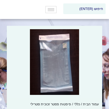
עמוד הבית
/
כללי
/ פיפטות פסטר זכוכית סטרילי