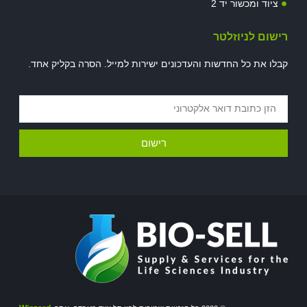
ציוד ומכשור יד 2
רישום לניוזלטר
קבלו את כל החדשות והעדכונים ישירות למייל. הסרה בקליק אחד.
רישום