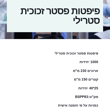
פיפטות פסטר זכוכית
סטרילי
פיפטות פסטר זכוכית סטרילי
1000 יחידות
ארוכים 230 מ"מ
קצרים 150 מ"מ
25*40 יחידות
מק"ט:BSPP83
כמויות על פי הזמנה אישית