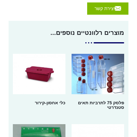
יצירת קשר
מוצרים רלוונטיים נוספים...
פלסק 75 לתרביות תאים
כלי אחסון-קירור
סטנדרטי