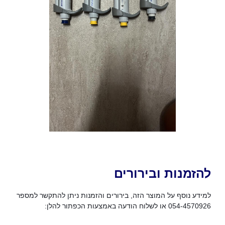
להזמנות ובירורים
למידע נוסף על המוצר הזה, בירורים והזמנות ניתן להתקשר למספר
054-4570926 או לשלוח הודעה באמצעות הכפתור להלן: