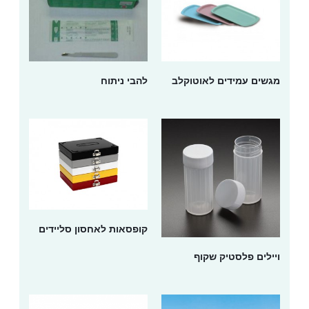
מגשים עמידים לאוטוקלב
להבי ניתוח
קופסאות לאחסון סליידים
ויילים פלסטיק שקוף