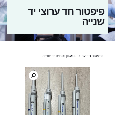
פיפטור חד ערוצי יד
שנייה
פיפטור חד ערוצי במגוון נפחים יד שנייה