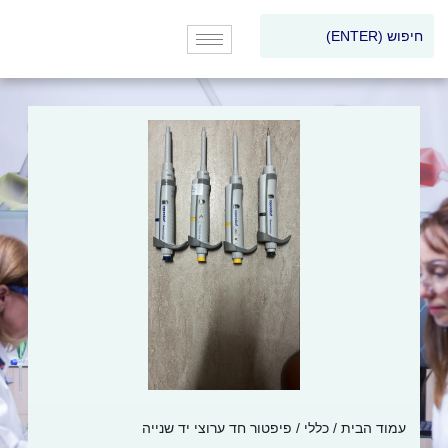
עמוד הבית
/
כללי
/ פיפטור חד ערוצי יד שנייה