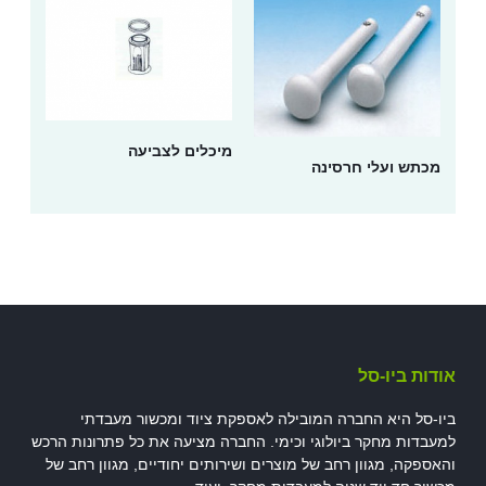
מיכלים לצביעה
מכתש ועלי חרסינה
אודות ביו-סל
ביו-סל היא החברה המובילה לאספקת ציוד ומכשור מעבדתי
למעבדות מחקר ביולוגי וכימי. החברה מציעה את כל פתרונות הרכש
והאספקה, מגוון רחב של מוצרים ושירותים יחודיים, מגוון רחב של