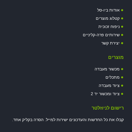
אודות ביו-סל
קטלוג מוצרים
ניפוח זכוכית
שירותים פרה-קליניים
יצירת קשר
מוצרים
מכשור מעבדה
מתכלים
ציוד מעבדה
ציוד ומכשור יד 2
רישום לניוזלטר
קבלו את כל החדשות והעדכונים ישירות למייל. הסרה בקליק אחד.