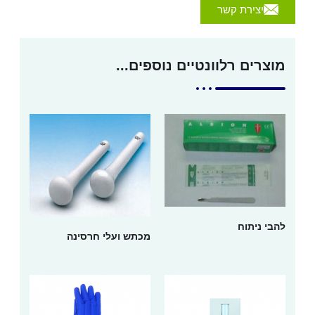
יצירת קשר
מוצרים רלוונטיים נוספים...
להבי ניתוח
מכתש ועלי חרסינה