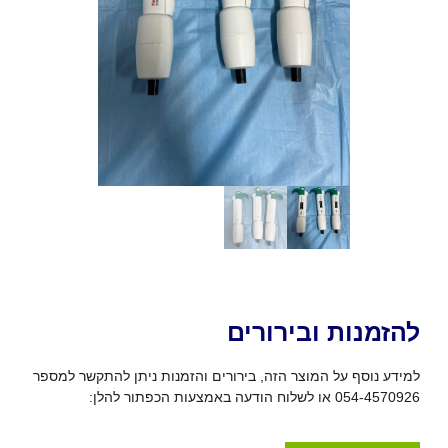
להזמנות ובירורים
למידע נוסף על המוצר הזה, בירורים והזמנות ניתן להתקשר למספר
054-4570926 או לשלוח הודעה באמצעות הכפתור להלן: