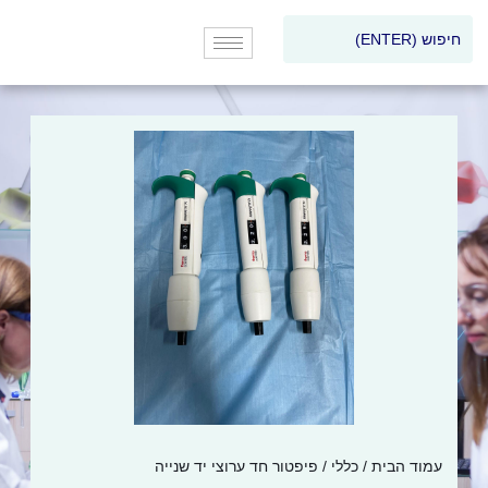
עמוד הבית
/
כללי
/ פיפטור חד ערוצי יד שנייה