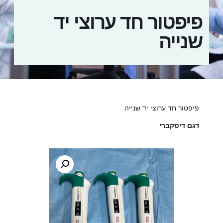
פיפטור חד ערוצי יד
שנייה
פיפטור חד ערוצי יד שנייה
דגם דיסקברי