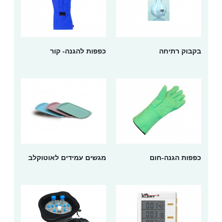
בקבוק רתיחה
כפפות להגנה- קור
כפפות הגנה-חום
מגשים עמידים לאוטוקלב