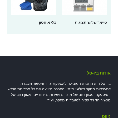
טיימר שלוש תצוגות
כלי איחסון
אודות ביו-סל
ביו-סל היא החברה המובילה לאספקת ציוד ומכשור מעבדתי
למעבדות מחקר ביולוגי וכימי. החברה מציעה את כל פתרונות הרכש
והאספקה, מגוון רחב של מוצרים ושירותים יחודיים, מגוון רחב של
מכשור חד ויד שניה למעבדות מחקר, ועוד.
ניווט