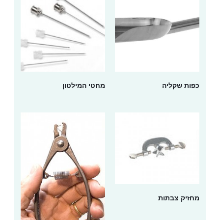
כפות שקליה
מחטי המילטון
מחזיק צבתות