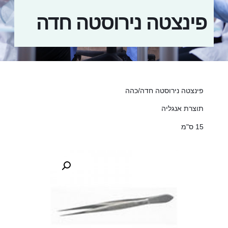
פינצטה נירוסטה חדה
פינצטה נירוסטה חדה/כהה
תוצרת אנגליה
15 ס"מ