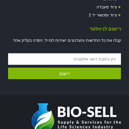
ציוד מעבדה
ציוד ומכשור יד 2
רישום לניוזלטר
קבלו את כל החדשות והעדכונים ישירות למייל. הסרה בקליק אחד.
רישום