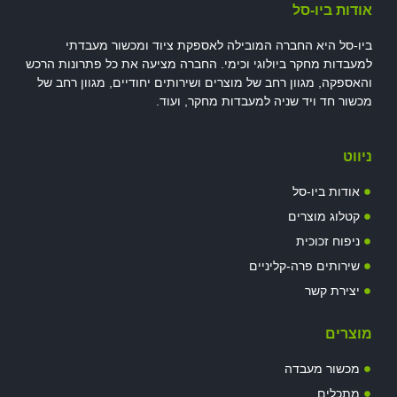
אודות ביו-סל
ביו-סל היא החברה המובילה לאספקת ציוד ומכשור מעבדתי
למעבדות מחקר ביולוגי וכימי. החברה מציעה את כל פתרונות הרכש
והאספקה, מגוון רחב של מוצרים ושירותים יחודיים, מגוון רחב של
מכשור חד ויד שניה למעבדות מחקר, ועוד.
ניווט
אודות ביו-סל
קטלוג מוצרים
ניפוח זכוכית
שירותים פרה-קליניים
יצירת קשר
מוצרים
מכשור מעבדה
מתכלים