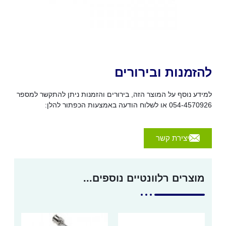
להזמנות ובירורים
למידע נוסף על המוצר הזה, בירורים והזמנות ניתן להתקשר למספר
054-4570926 או לשלוח הודעה באמצעות הכפתור להלן:
יצירת קשר
מוצרים רלוונטיים נוספים...