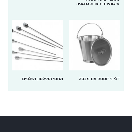
איכותיות תוצרת גרמניה
דלי נירוסטה עם מכסה
מחטי המילטון נשלפים