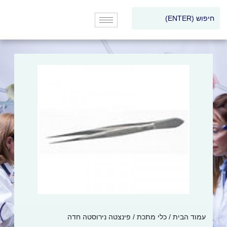
עמוד הבית
/
כלי מתכת
/ פינצטה נירוסטה חדה