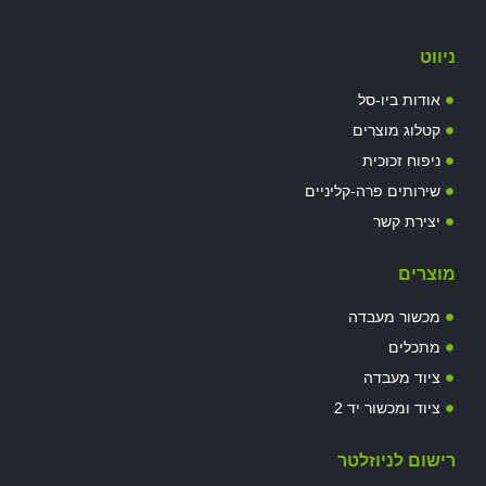
ניווט
אודות ביו-סל
קטלוג מוצרים
ניפוח זכוכית
שירותים פרה-קליניים
יצירת קשר
מוצרים
מכשור מעבדה
מתכלים
ציוד מעבדה
ציוד ומכשור יד 2
רישום לניוזלטר