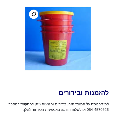
להזמנות ובירורים
למידע נוסף על המוצר הזה, בירורים והזמנות ניתן להתקשר למספר
054-4570926 או לשלוח הודעה באמצעות הכפתור להלן: