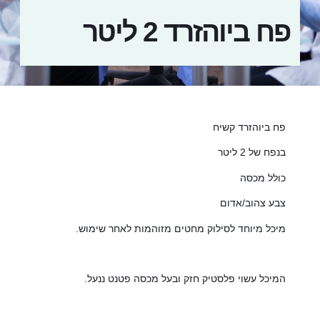
פח ביוהזרד 2 ליטר
פח ביוהזרד קשיח
בנפח של 2 ליטר
כולל מכסה
צבע צהוב/אדום
מיכל מיוחד לסילוק מחטים מזוהמות לאחר שימוש.
המיכל עשוי פלסטיק חזק ובעל מכסה פטנט ננעל.