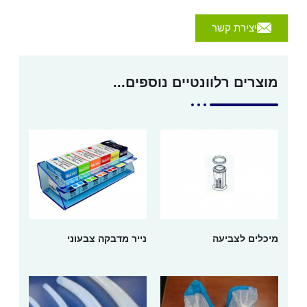
יצירת קשר
מוצרים רלוונטיים נוספים...
מיכלים לצביעה
נייר מדבקה צבעוני