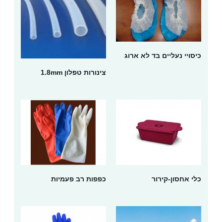
כיסויי נעליים בד לא ארוג
צינורות טפלון 1.8mm
כלי אחסון-קירור
כפפות רב פעמיות