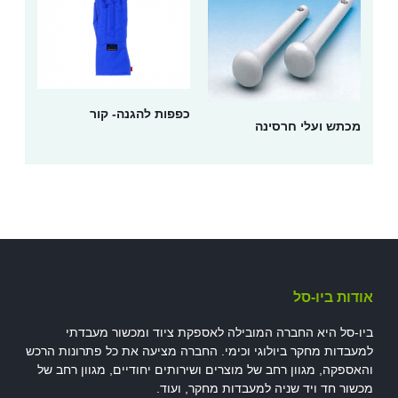
כפפות להגנה- קור
מכתש ועלי חרסינה
אודות ביו-סל
ביו-סל היא החברה המובילה לאספקת ציוד ומכשור מעבדתי
למעבדות מחקר ביולוגי וכימי. החברה מציעה את כל פתרונות הרכש
והאספקה, מגוון רחב של מוצרים ושירותים יחודיים, מגוון רחב של
מכשור חד ויד שניה למעבדות מחקר, ועוד.