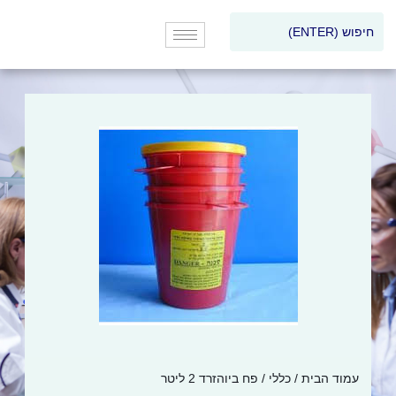
עמוד הבית
/
כללי
/ פח ביוהזרד 2 ליטר