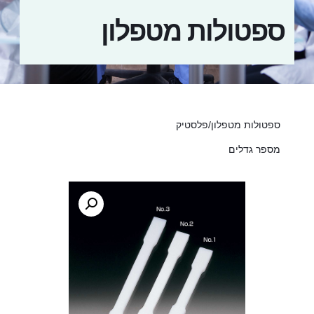
ספטולות מטפלון
ספטולות מטפלון/פלסטיק
מספר גדלים