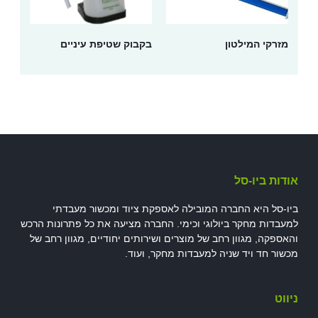
מזרקי המילטון
בקבוק שטיפת עיניים
אודות ביו-סל
ביו-סל היא החברה המובילה לאספקת ציוד ומכשור מעבדתי
למעבדות מחקר ביולוגי וכימי. החברה מציעה את כל פתרונות הרכש
והאספקה, מגוון רחב של מוצרים ושירותים יחודיים, מגוון רחב של
מכשור חד ויד שניה למעבדות מחקר, ועוד.
ניווט