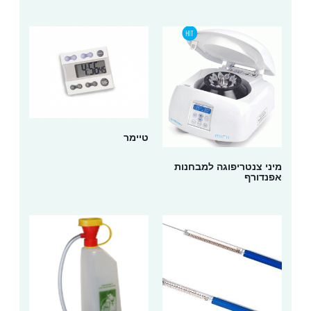
טיימר
מיני צנטריפוגה למבחנות
אפנדורף