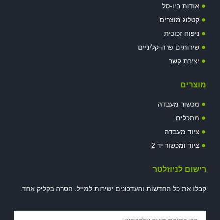
אודות ביו-סל
קטלוג מוצרים
ניפוח זכוכית
שירותים פרה-קליניים
יצירת קשר
מוצרים
מכשור מעבדה
מתכלים
ציוד מעבדה
ציוד ומכשור יד 2
רישום לניוזלטר
קבלו את כל החדשות והעדכונים ישירות למייל. הסרה בקליק אחד.