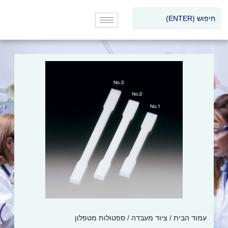
עמוד הבית
/
ציוד מעבדה
/ ספטולות מטפלון