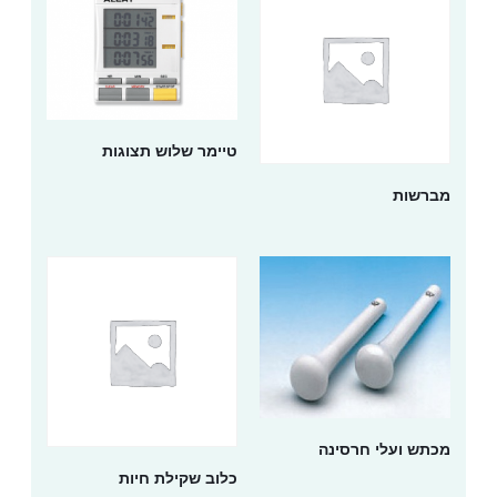
טיימר שלוש תצוגות
מברשות
מכתש ועלי חרסינה
כלוב שקילת חיות