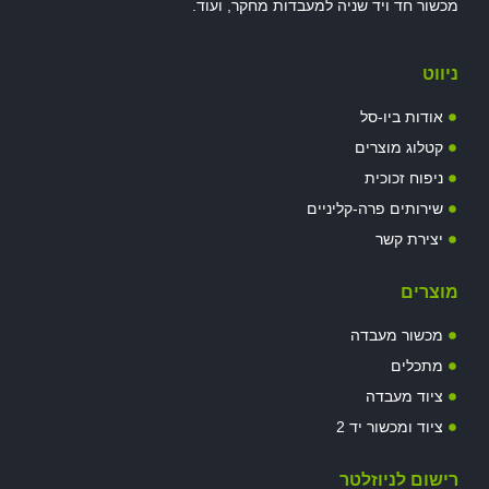
מכשור חד ויד שניה למעבדות מחקר, ועוד.
ניווט
אודות ביו-סל
קטלוג מוצרים
ניפוח זכוכית
שירותים פרה-קליניים
יצירת קשר
מוצרים
מכשור מעבדה
מתכלים
ציוד מעבדה
ציוד ומכשור יד 2
רישום לניוזלטר