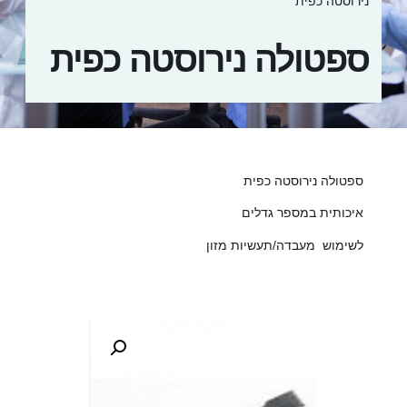
נירוסטה כפית
ספטולה נירוסטה כפית
ספטולה נירוסטה כפית
איכותית במספר גדלים
לשימוש מעבדה/תעשיות מזון