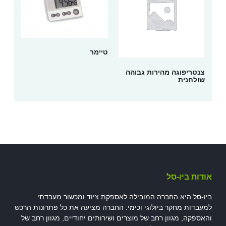
טיימר
צנטריפוגה מהירות גבוהה
שולחנית
אודות ביו-סל
ביו-סל היא החברה המובילה לאספקת ציוד ומכשור מעבדתי
למעבדות מחקר ביולוגי וכימי. החברה מציעה את כל פתרונות הרכש
והאספקה, מגוון רחב של מוצרים ושירותים יחודיים, מגוון רחב של