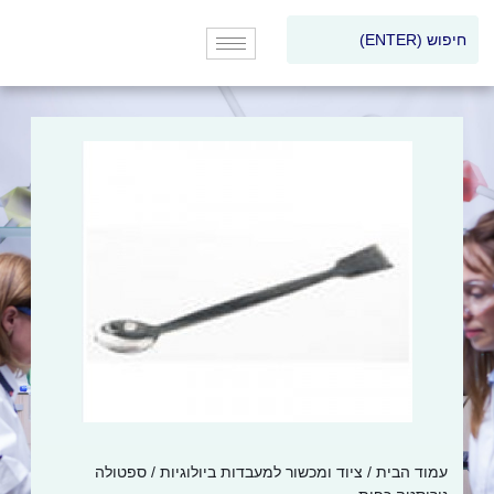
עמוד הבית
/
ציוד ומכשור למעבדות ביולוגיות
/ ספטולה