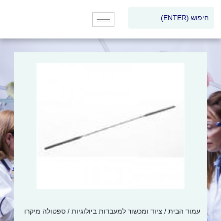
עמוד הבית
/
ציוד ומכשור למעבדות ביולוגיות
/ ספטולה מיקרו