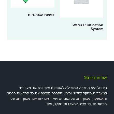
כפפות הגנה-חום
Water Purification
System
אודות ביו-סל
ביו-סל היא החברה המובילה לאספקת ציוד ומכשור מעבדתי
למעבדות מחקר ביולוגי וכימי. החברה מציעה את כל פתרונות הרכש
והאספקה, מגוון רחב של מוצרים ושירותים יחודיים, מגוון רחב של
מכשור חד ויד שניה למעבדות מחקר, ועוד.