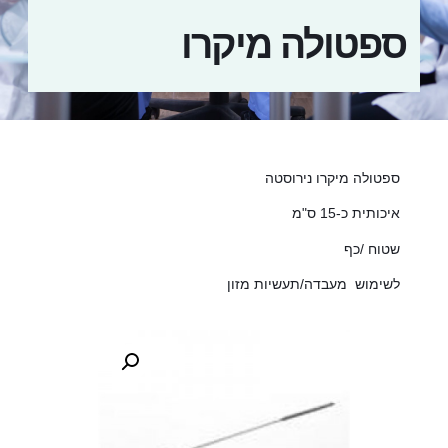
ספטולה מיקרו
ספטולה מיקרו נירוסטה
איכותית כ-15 ס"מ
שטוח /כף
לשימוש מעבדה/תעשיות מזון