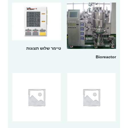
טיימר שלוש תצוגות
Bioreactor