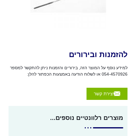
להזמנות ובירורים
למידע נוסף על המוצר הזה, בירורים והזמנות ניתן להתקשר למספר
054-4570926 או לשלוח הודעה באמצעות הכפתור להלן:
יצירת קשר
מוצרים רלוונטיים נוספים...