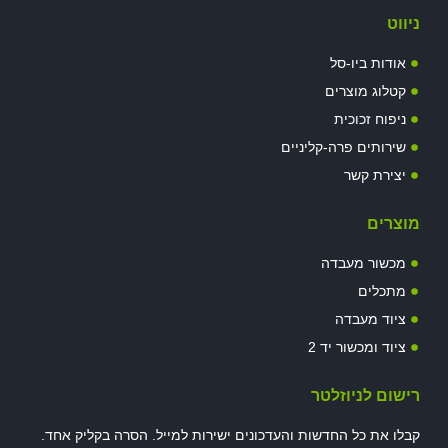
ניווט
אודות ביו-סל
קטלוג מוצרים
ניפוח זכוכית
שירותים פרה-קליניים
יצירת קשר
מוצרים
מכשור מעבדה
מתכלים
ציוד מעבדה
ציוד ומכשור יד 2
רישום לניוזלטר
קבלו את כל החדשות והעדכונים ישירות למייל. הסרה בקליק אחד.