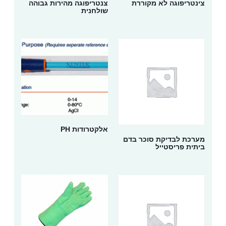
צינטריפוגה לא מקוררת
צנטריפוגה מהירות גבוהה
שולחנית
אלקטרודות PH
מערכת לבדיקת סוכר בדם
ביתית פריסטייל