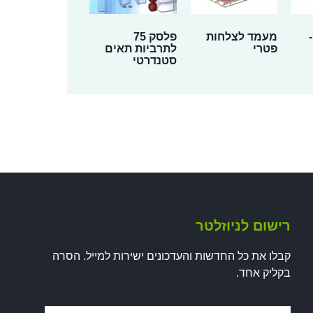
מעמד לצלחות
פלסק 75
פטרי
לתרביות תאים
סטנדרטי
רישום לניוזלטר
קבלו את כל החדשות והעדכונים ישירות למייל. הסרה
בקליק אחד.