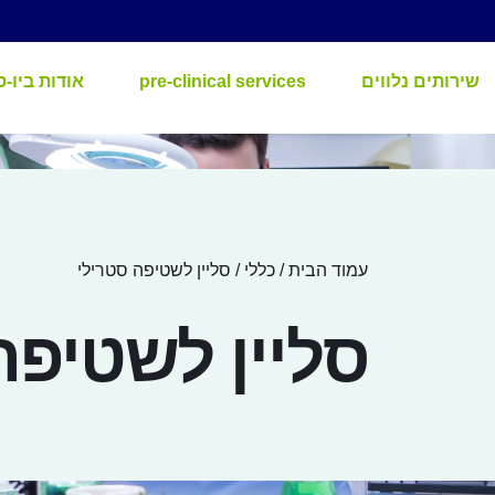
שירותים נלווים
pre-clinical services
אודות ביו-ס
עמוד הבית
/
כללי
/ סליין לשטיפה סטרילי
סליין לשטיפה