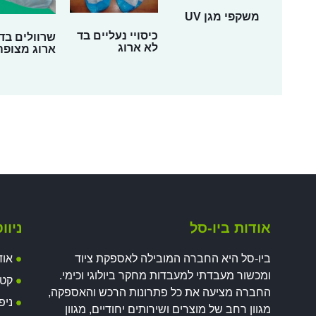
משקפי מגן UV
כיסויי נעליים בד
שרוולים בד
לא ארוג
ארוג מצופה
אודות ביו-סל
ניוו
ביו-סל היא החברה המובילה לאספקת ציוד
אוד
ומכשור מעבדתי למעבדות מחקר ביולוגי וכימי.
קטל
החברה מציעה את כל פתרונות הרכש והאספקה,
ניפ
מגוון רחב של מוצרים ושירותים יחודיים, מגוון