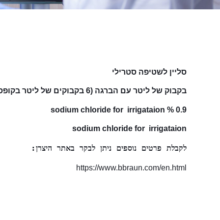
סליין לשטיפה סטרילי
בקבוק של ליטר עם הברגה (6 בקבוקים של ליטר בקופסא)
0.9 % sodium chloride for irrigataion
sodium chloride for irrigataion
לקבלת פרטים נוספים ניתן לבקר באתר היצרן:
https://www.bbraun.com/en.html