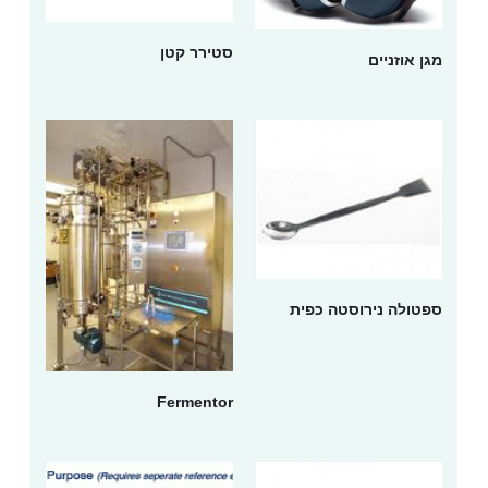
סטירר קטן
מגן אוזניים
ספטולה נירוסטה כפית
Fermentor