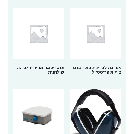
מערכת לבדיקת סוכר בדם
צנטריפוגה מהירות גבוהה
ביתית פריסטייל
שולחנית