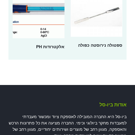
ספטולה נירוסטה כפולה
אלקטרודות PH
אודות ביו-סל
ביו-סל היא החברה המובילה לאספקת ציוד ומכשור מעבדתי
למעבדות מחקר ביולוגי וכימי. החברה מציעה את כל פתרונות הרכש
והאספקה, מגוון רחב של מוצרים ושירותים יחודיים, מגוון רחב של