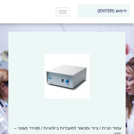
עמוד הבית
/
ציוד ומכשור למעבדות ביולוגיות
/ סטירר מגנטי –