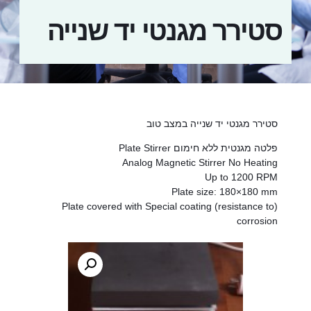
סטירר מגנטי יד שנייה
סטירר מגנטי יד שנייה במצב טוב
פלטה מגנטית ללא חימום Plate Stirrer
Analog Magnetic Stirrer No Heating
Up to 1200 RPM
Plate size: 180×180 mm
(Plate covered with Special coating (resistance to
corrosion