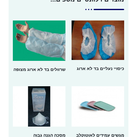
כיסויי נעליים בד לא ארוג
שרוולים בד לא ארוג מצופה
מגשים עמידים לאוטוקלב
מסכה הגנה גבוה