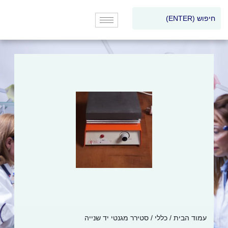
עמוד הבית
/
כללי
/ סטירר מגנטי יד שנייה