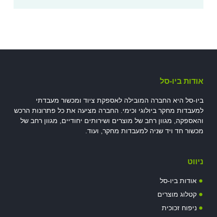
אודות ביו-סל
ביו-סל היא החברה המובילה לאספקת ציוד ומכשור מעבדתי
למעבדות מחקר ביולוגי וכימי. החברה מציעה את כל פתרונות הרכש
והאספקה, מגוון רחב של מוצרים ושירותים יחודיים, מגוון רחב של
מכשור חד ויד שניה למעבדות מחקר, ועוד.
ניווט
אודות ביו-סל
קטלוג מוצרים
ניפוח זכוכית