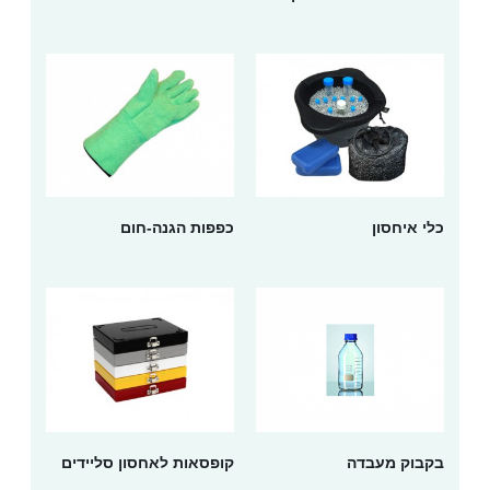
כלי איחסון
כפפות הגנה-חום
בקבוק מעבדה
קופסאות לאחסון סליידים