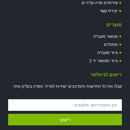
שירותים פרה-קליניים
יצירת קשר
מוצרים
מכשור מעבדה
מתכלים
ציוד מעבדה
ציוד ומכשור יד 2
רישום לניוזלטר
קבלו את כל החדשות והעדכונים ישירות למייל. הסרה בקליק אחד.
רישום