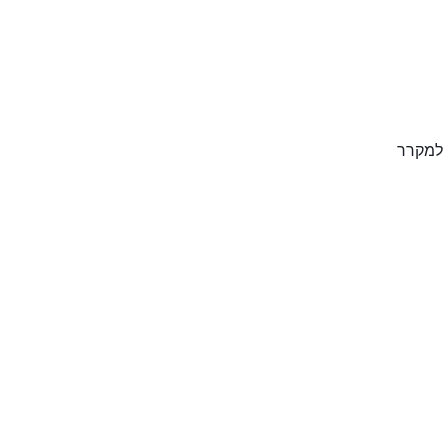
 למקרר