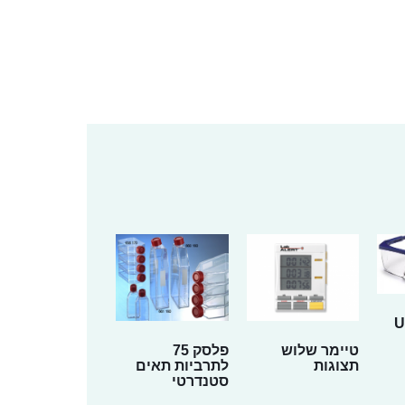
טיימר שלוש
פלסק 75
תצוגות
לתרביות תאים
סטנדרטי