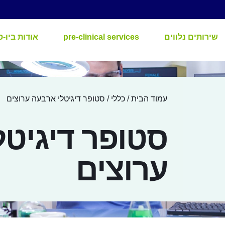
שירותים נלווים
pre-clinical services
אודות ביו-ס
עמוד הבית
/
כללי
/ סטופר דיגיטלי ארבעה ערוצים
סטופר דיגיטל
ערוצים