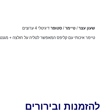
שעון עצר
/
טיימר
/
סטופר
דיגיטלי 4 ערוצים
טיימר איכותי עם קליפס המאפשר לטליה על חולצה + מגנט
להזמנות ובירורים