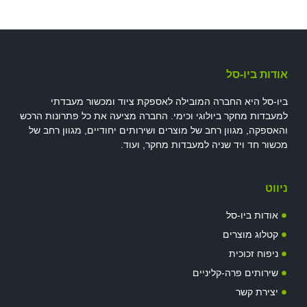
אודות ביו-סל
ביו-סל היא החברה המובילה לאספקת ציוד ומכשור מעבדתי
למעבדות מחקר ביולוגי וכימי. החברה מציעה את כל פתרונות הרכש
והאספקה, מגוון רחב של מוצרים ושירותים יחודיים, מגוון רחב של
מכשור חד ויד שניה למעבדות מחקר, ועוד.
ניווט
אודות ביו-סל
קטלוג מוצרים
ניפוח זכוכית
שירותים פרה-קליניים
יצירת קשר