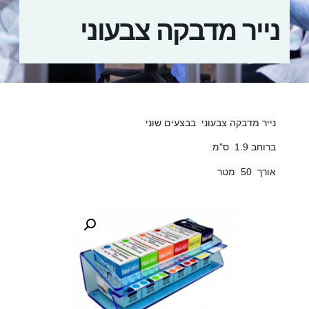
נייר מדבקה צבעוני
נייר מדבקה צבעוני בבצעים שוני
ברוחב 1.9 ס"מ
אורך 50 מטר