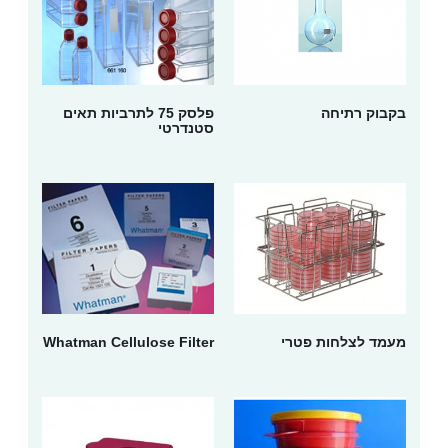
בקבוק רתיחה
פלסק 75 לתרביות תאים
סטנדרטי
מעמד לצלחות פטרי
Whatman Cellulose Filter