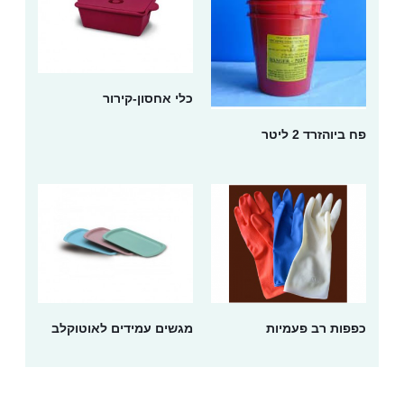
כלי אחסון-קירור
פח ביוהזרד 2 ליטר
כפפות רב פעמיות
מגשים עמידים לאוטוקלב