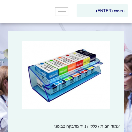
עמוד הבית
/
כללי
/ נייר מדבקה צבעוני