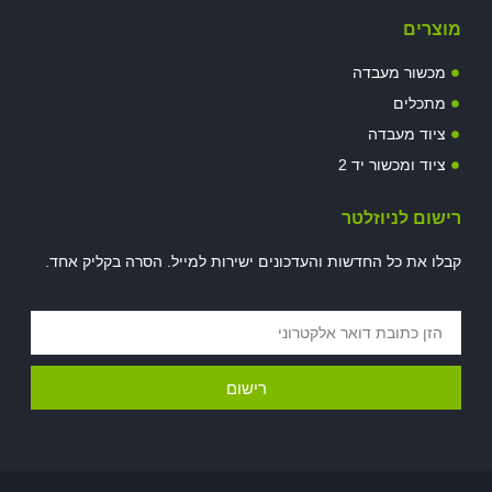
מוצרים
מכשור מעבדה
מתכלים
ציוד מעבדה
ציוד ומכשור יד 2
רישום לניוזלטר
קבלו את כל החדשות והעדכונים ישירות למייל. הסרה בקליק אחד.
רישום