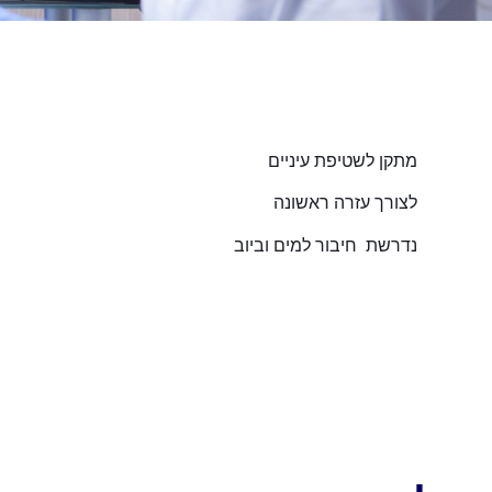
מתקן לשטיפת עיניים
לצורך עזרה ראשונה
נדרשת חיבור למים וביוב