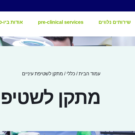
שירותים נלווים
pre-clinical services
אודות ביו-ס
עמוד הבית
/
כללי
/ מתקן לשטיפת עיניים
מתקן לשטיפת 