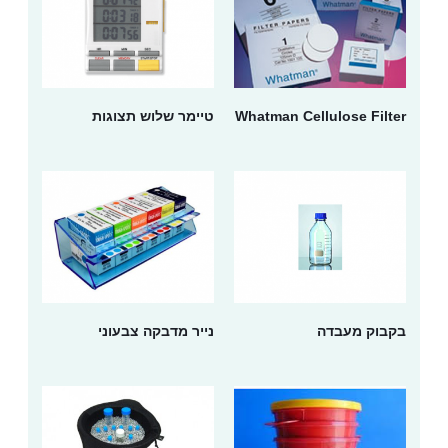
Whatman Cellulose Filter
טיימר שלוש תצוגות
בקבוק מעבדה
נייר מדבקה צבעוני