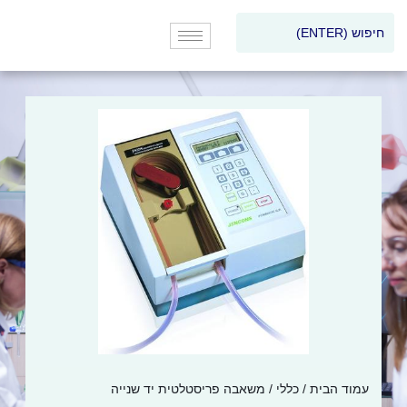
עמוד הבית
/
כללי
/ משאבה פריסטלטית יד שנייה