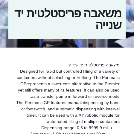
משאבה פריסטלטית יד
שנייה
משאבה פריסטלטית יד שנייה
Designed for rapid but controlled filling of a variety of
containers without splashing or frothing. The Perimatic
GPrepresents a lower cost alternative to the Premier
yet still offers many of its features. It can also be used
as a transfer pump in forward or reverse mode.
The Perimatic GP features manual dispensing by hand
or footswitch, and automatic dispensing with interval
timer. It can be used with a XY robotic module for
automated filling of multiple containers.
Dispensing range: 0,5 to 9999,9 ml