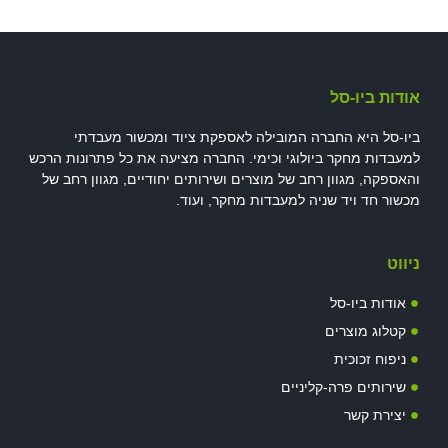
אודות ביו-סל
ביו-סל היא החברה המובילה לאספקת ציוד ומכשור מעבדתי
למעבדות מחקר ביולוגי וכימי. החברה מציעה את כל פתרונות הרכש
והאספקה, מגוון רחב של מוצרים ושירותים יחודיים, מגוון רחב של
מכשור חד ויד שניה למעבדות מחקר, ועוד.
ניווט
אודות ביו-סל
קטלוג מוצרים
ניפוח זכוכית
שירותים פרה-קליניים
יצירת קשר