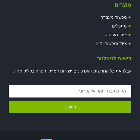
מוצרים
מכשור מעבדה
מתכלים
ציוד מעבדה
ציוד ומכשור יד 2
רישום לניוזלטר
קבלו את כל החדשות והעדכונים ישירות למייל. הסרה בקליק אחד.
רישום