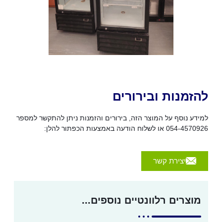
להזמנות ובירורים
למידע נוסף על המוצר הזה, בירורים והזמנות ניתן להתקשר למספר
054-4570926 או לשלוח הודעה באמצעות הכפתור להלן:
יצירת קשר
מוצרים רלוונטיים נוספים...