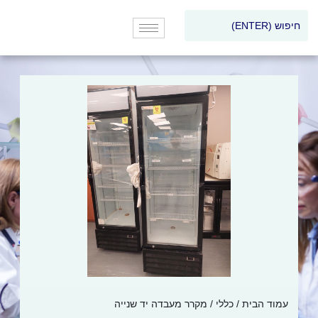
עמוד הבית
/
כללי
/ מקרר מעבדה יד שנייה