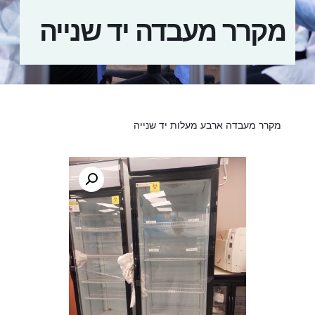
מקרר מעבדה יד שנייה
מקרר מעבדה ארבע מעלות יד שנייה