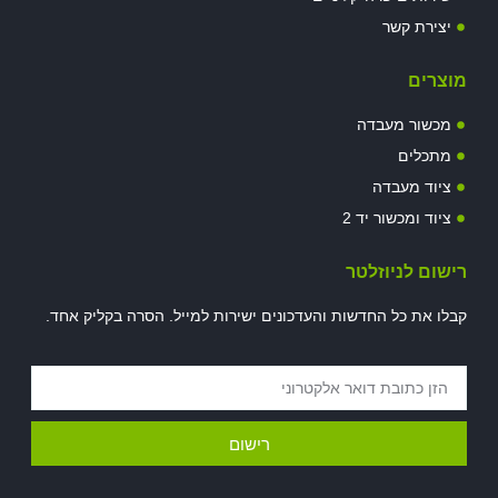
יצירת קשר
מוצרים
מכשור מעבדה
מתכלים
ציוד מעבדה
ציוד ומכשור יד 2
רישום לניוזלטר
קבלו את כל החדשות והעדכונים ישירות למייל. הסרה בקליק אחד.
רישום