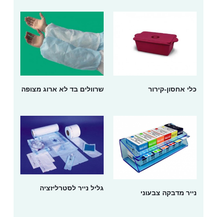
כלי אחסון-קירור
שרוולים בד לא ארוג מצופה
גליל נייר לסטרליזציה
נייר מדבקה צבעוני