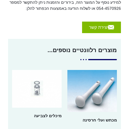
למידע נוסף על המוצר הזה, בירורים והזמנות ניתן להתקשר למספר
054-4570926 או לשלוח הודעה באמצעות הכפתור להלן:
יצירת קשר
מוצרים רלוונטיים נוספים...
מיכלים לצביעה
מכתש ועלי חרסינה