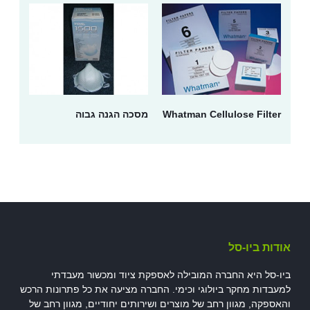
Whatman Cellulose Filter
מסכה הגנה גבוה
אודות ביו-סל
ביו-סל היא החברה המובילה לאספקת ציוד ומכשור מעבדתי
למעבדות מחקר ביולוגי וכימי. החברה מציעה את כל פתרונות הרכש
והאספקה, מגוון רחב של מוצרים ושירותים יחודיים, מגוון רחב של