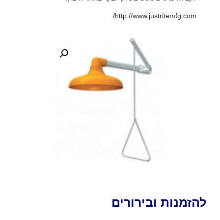
http://www.justritemfg.com/
להזמנות ובירורים