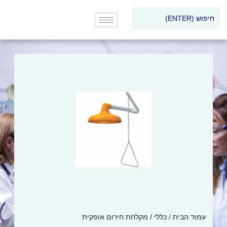
עמוד הבית
/
כללי
/ מקלחת חירום אופקית