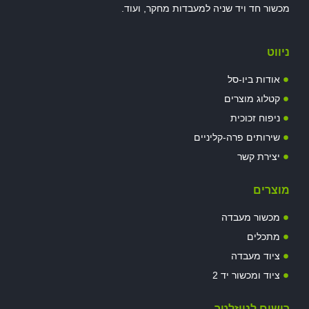
מכשור חד ויד שניה למעבדות מחקר, ועוד.
ניווט
אודות ביו-סל
קטלוג מוצרים
ניפוח זכוכית
שירותים פרה-קליניים
יצירת קשר
מוצרים
מכשור מעבדה
מתכלים
ציוד מעבדה
ציוד ומכשור יד 2
רישום לניוזלטר