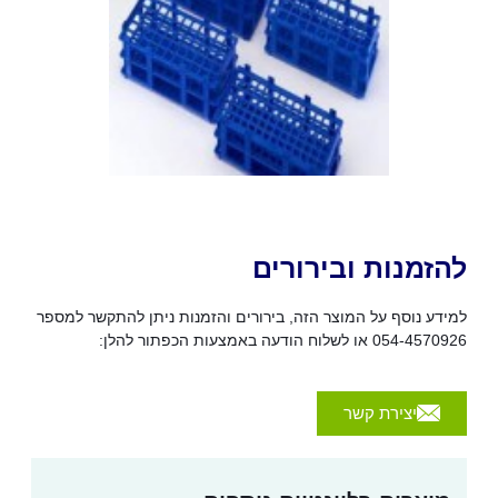
להזמנות ובירורים
למידע נוסף על המוצר הזה, בירורים והזמנות ניתן להתקשר למספר
054-4570926 או לשלוח הודעה באמצעות הכפתור להלן:
יצירת קשר