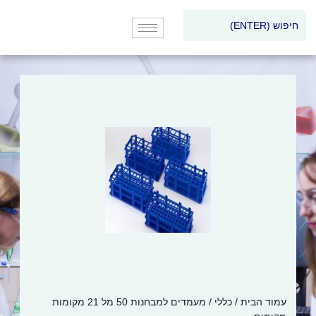
עמוד הבית
/
כללי
/ מעמדים למבחנות 50 מל 21 מקומות