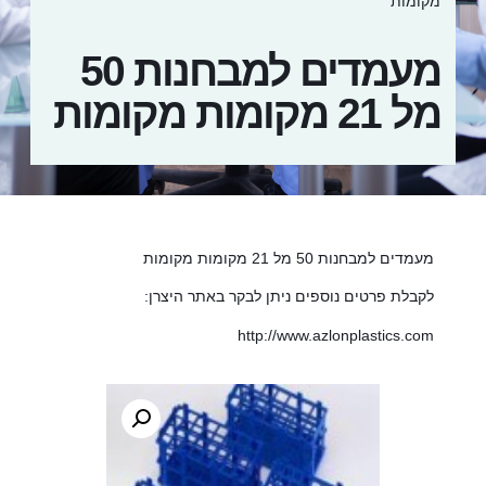
מקומות
מעמדים למבחנות 50
מל 21 מקומות מקומות
מעמדים למבחנות 50 מל 21 מקומות מקומות
לקבלת פרטים נוספים ניתן לבקר באתר היצרן:
http://www.azlonplastics.com