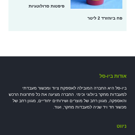
פיפטות סרולוטגיות
פח ביוהזרד 2 ליטר
אודות ביו-סל
ביו-סל היא החברה המובילה לאספקת ציוד ומכשור מעבדתי
למעבדות מחקר ביולוגי וכימי. החברה מציעה את כל פתרונות הרכש
והאספקה, מגוון רחב של מוצרים ושירותים יחודיים, מגוון רחב של
מכשור חד ויד שניה למעבדות מחקר, ועוד.
ניווט