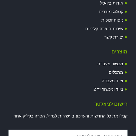
אודות ביו-סל
קטלוג מוצרים
ניפוח זכוכית
שירותים פרה-קליניים
יצירת קשר
מוצרים
מכשור מעבדה
מתכלים
ציוד מעבדה
ציוד ומכשור יד 2
רישום לניוזלטר
קבלו את כל החדשות והעדכונים ישירות למייל. הסרה בקליק אחד.