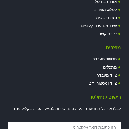
אודות ביו-סל
קטלוג מוצרים
ניפוח זכוכית
שירותים פרה-קליניים
יצירת קשר
מוצרים
מכשור מעבדה
מתכלים
ציוד מעבדה
ציוד ומכשור יד 2
רישום לניוזלטר
קבלו את כל החדשות והעדכונים ישירות למייל. הסרה בקליק אחד.