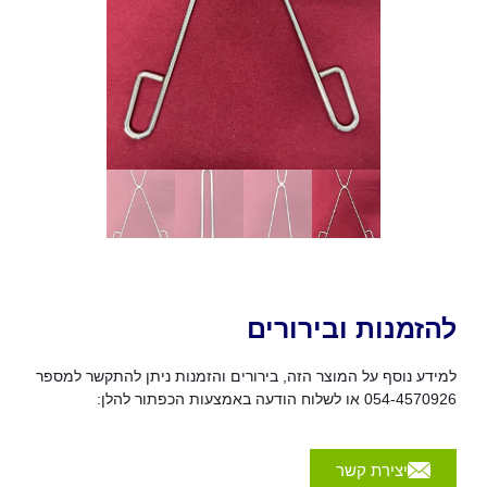
להזמנות ובירורים
למידע נוסף על המוצר הזה, בירורים והזמנות ניתן להתקשר למספר
054-4570926 או לשלוח הודעה באמצעות הכפתור להלן:
יצירת קשר