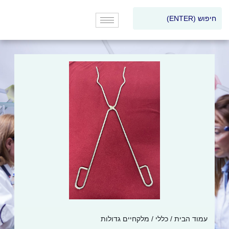
עמוד הבית
/
כללי
/ מלקחיים גדולות