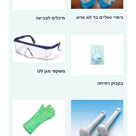
כיסויי נעליים בד לא ארוג
מיכלים לצביעה
משקפי מגן UV
בקבוק רתיחה