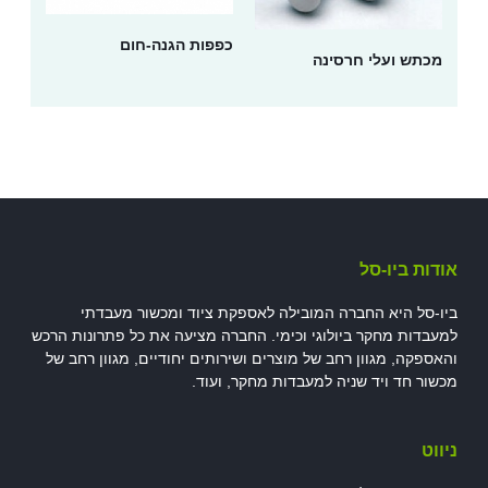
כפפות הגנה-חום
מכתש ועלי חרסינה
אודות ביו-סל
ביו-סל היא החברה המובילה לאספקת ציוד ומכשור מעבדתי
למעבדות מחקר ביולוגי וכימי. החברה מציעה את כל פתרונות הרכש
והאספקה, מגוון רחב של מוצרים ושירותים יחודיים, מגוון רחב של
מכשור חד ויד שניה למעבדות מחקר, ועוד.
ניווט