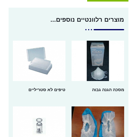
מוצרים רלוונטיים נוספים...
מסכה הגנה גבוה
טיפים לא סטריליים