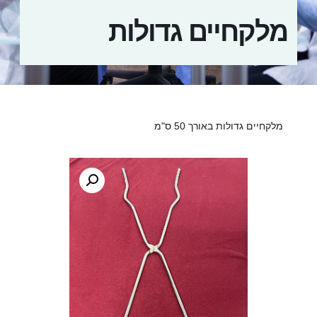
מלקחיים גדולות
מלקחיים גדולות באורך 50 ס"מ