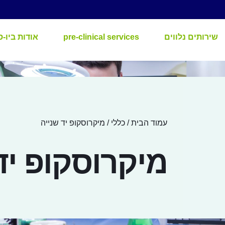
שירותים נלווים
pre-clinical services
אודות ביו-ס
עמוד הבית
/
כללי
/ מיקרוסקופ יד שנייה
מיקרוסקופ יד