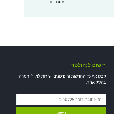
סטנדרטי
רישום לניוזלטר
קבלו את כל החדשות והעדכונים ישירות למייל. הסרה
בקליק אחד.
רישום