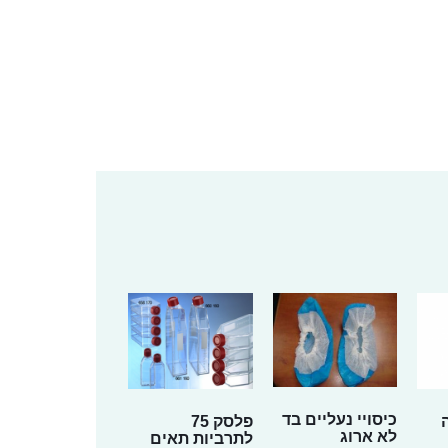
כיסויי נעליים בד
פלסק 75
לא ארוג
לתרביות תאים