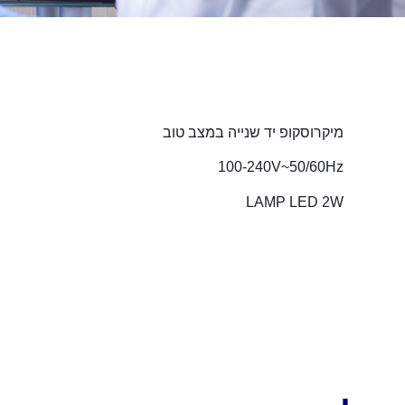
מיקרוסקופ יד שנייה במצב טוב
100-240V~50/60Hz
LAMP LED 2W