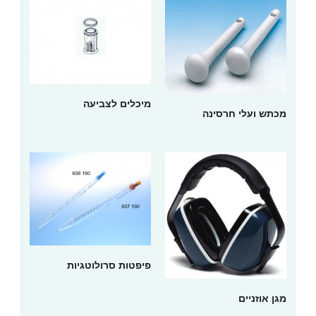
מיכלים לצביעה
מכתש ועלי חרסינה
פיפטות סרולוטגיות
מגן אוזניים