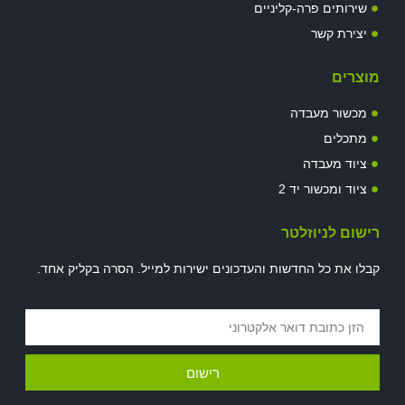
שירותים פרה-קליניים
יצירת קשר
מוצרים
מכשור מעבדה
מתכלים
ציוד מעבדה
ציוד ומכשור יד 2
רישום לניוזלטר
קבלו את כל החדשות והעדכונים ישירות למייל. הסרה בקליק אחד.
רישום