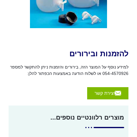
להזמנות ובירורים
למידע נוסף על המוצר הזה, בירורים והזמנות ניתן להתקשר למספר
054-4570926 או לשלוח הודעה באמצעות הכפתור להלן:
יצירת קשר
מוצרים רלוונטיים נוספים...