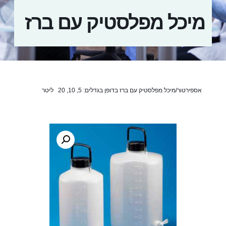
מיכל מפלסטיק עם ברז
אספירטור/מיכל מפלסטיק
עם ברז בדופן בגדלים: 5, 10, 20 ליטר