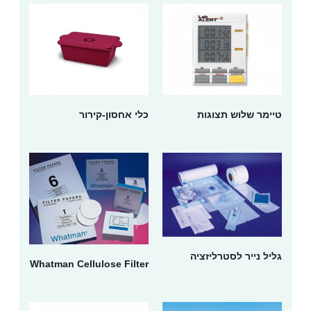
טיימר שלוש תצוגות
כלי אחסון-קירור
גליל נייר לסטרליזציה
Whatman Cellulose Filter