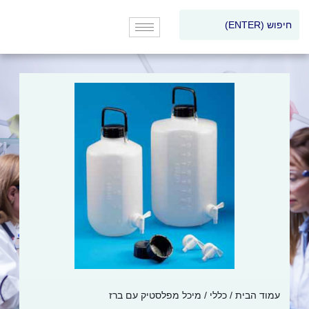
עמוד הבית
/
כללי
/ מיכל מפלסטיק עם ברז