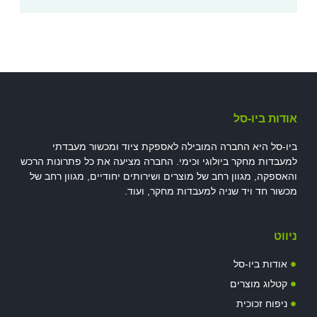
אודות ביו-סל
ביו-סל היא החברה המובילה לאספקת ציוד ומכשור מעבדתי
למעבדות מחקר ביולוגי וכימי. החברה מציעה את כל פתרונות הרכש
והאספקה, מגוון רחב של מוצרים ושירותים יחודיים, מגוון רחב של
מכשור חד ויד שניה למעבדות מחקר, ועוד.
ניווט
אודות ביו-סל
קטלוג מוצרים
ניפוח זכוכית