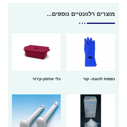
מוצרים רלוונטיים נוספים...
כפפות להגנה- קור
כלי אחסון-קירור