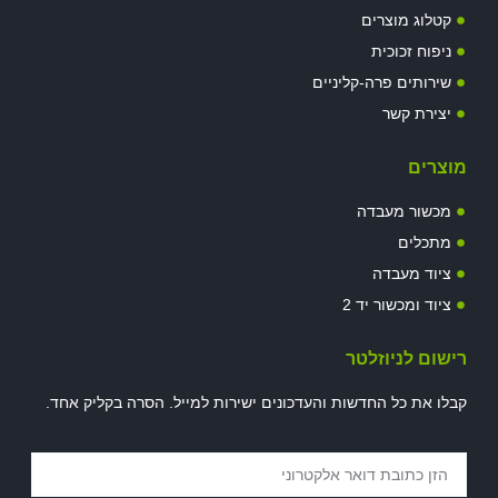
קטלוג מוצרים
ניפוח זכוכית
שירותים פרה-קליניים
יצירת קשר
מוצרים
מכשור מעבדה
מתכלים
ציוד מעבדה
ציוד ומכשור יד 2
רישום לניוזלטר
קבלו את כל החדשות והעדכונים ישירות למייל. הסרה בקליק אחד.