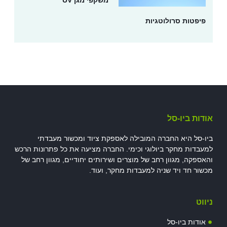
פיפטות סרולוטגיות
אודות ביו-סל
ביו-סל היא החברה המובילה לאספקת ציוד ומכשור מעבדתי
למעבדות מחקר ביולוגי וכימי. החברה מציעה את כל פתרונות הרכש
והאספקה, מגוון רחב של מוצרים ושירותים יחודיים, מגוון רחב של
מכשור חד ויד שניה למעבדות מחקר, ועוד.
ניווט
אודות ביו-סל