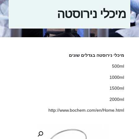
מיכלי נירוסטה
מיכלי נירוסטה בגדלים שונים
500ml
1000ml
1500ml
2000ml
http://www.bochem.com/en/Home.html