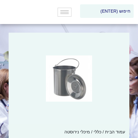
עמוד הבית
/
כללי
/ מיכלי נירוסטה