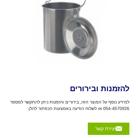
להזמנות ובירורים
למידע נוסף על המוצר הזה, בירורים והזמנות ניתן להתקשר למספר
054-4570926 או לשלוח הודעה באמצעות הכפתור להלן:
יצירת קשר