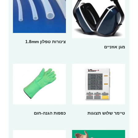
צינורות טפלון 1.8mm
מגן אוזניים
טיימר שלוש תצוגות
כפפות הגנה-חום