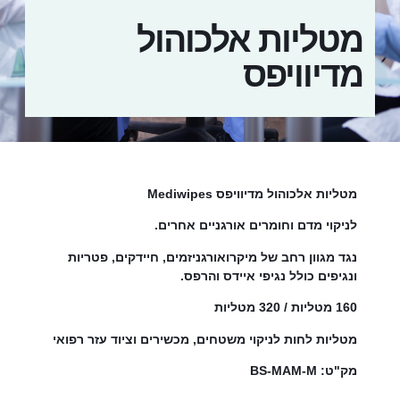
מטליות אלכוהול
מדיוויפס
מטליות אלכוהול מדיוויפס Mediwipes
לניקוי מדם וחומרים אורגניים אחרים.
נגד מגוון רחב של מיקרואורגניזמים, חיידקים, פטריות
ונגיפים כולל נגיפי איידס והרפס.
160 מטליות / 320 מטליות
מטליות לחות לניקוי משטחים, מכשירים וציוד עזר רפואי
מק"ט: BS-MAM-M