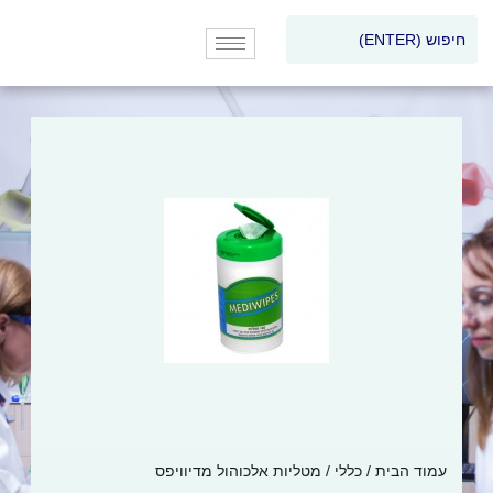
עמוד הבית
/
כללי
/ מטליות אלכוהול מדיוויפס