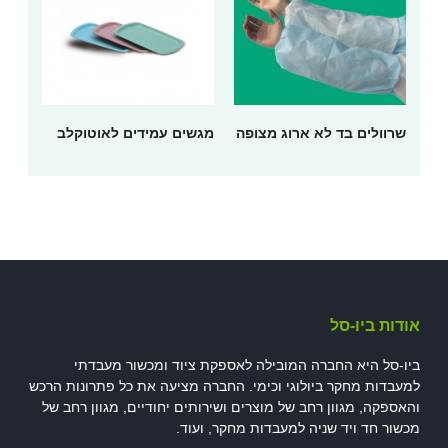
שרוולים בד לא ארוג מצופה
מגשים עמידים לאוטוקלב
אודות ביו-סל
ביו-סל היא החברה המובילה לאספקת ציוד ומכשור מעבדתי
למעבדות מחקר ביולוגי וכימי. החברה מציעה את כל פתרונות הרכש
והאספקה, מגוון רחב של מוצרים ושירותים יחודיים, מגוון רחב של
מכשור חד ויד שניה למעבדות מחקר, ועוד.