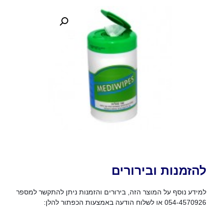
להזמנות ובירורים
למידע נוסף על המוצר הזה, בירורים והזמנות ניתן להתקשר למספר
054-4570926 או לשלוח הודעה באמצעות הכפתור להלן: