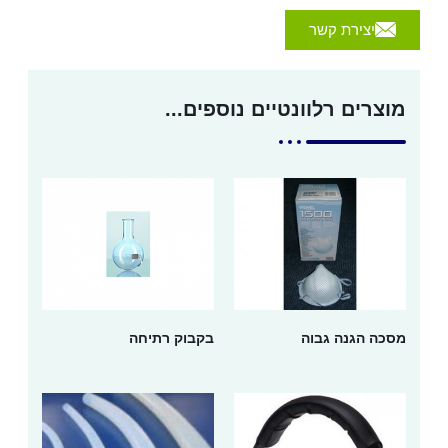
יצירת קשר
מוצרים רלוונטיים נוספים...
מסכה הגנה גבוה
בקבוק רתיחה