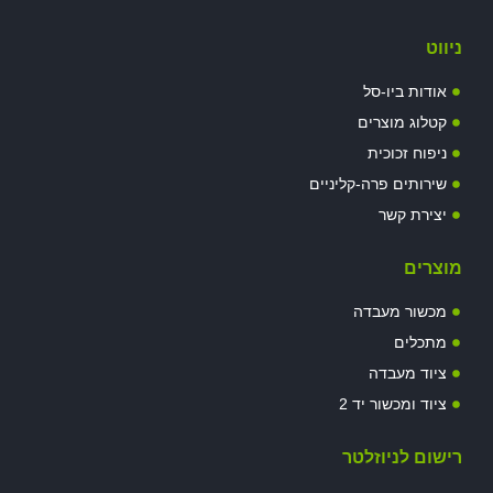
ניווט
אודות ביו-סל
קטלוג מוצרים
ניפוח זכוכית
שירותים פרה-קליניים
יצירת קשר
מוצרים
מכשור מעבדה
מתכלים
ציוד מעבדה
ציוד ומכשור יד 2
רישום לניוזלטר