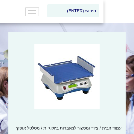
וד הבית
/
ציוד ומכשור למעבדות ביולוגיות
/ מטלטל אופקי