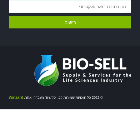
רישום
Winzard
© 2022 כל הזכויות שמורות לביו סל ציוד מעבדה. אתר: