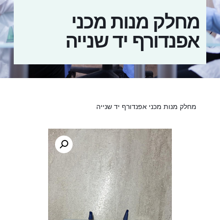
מחלק מנות מכני
אפנדורף יד שנייה
מחלק מנות מכני אפנדורף יד שנייה