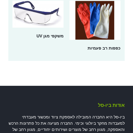
משקפי מגן UV
כפפות רב פעמיות
אודות ביו-סל
ביו-סל היא החברה המובילה לאספקת ציוד ומכשור מעבדתי
למעבדות מחקר ביולוגי וכימי. החברה מציעה את כל פתרונות הרכש
והאספקה, מגוון רחב של מוצרים ושירותים יחודיים, מגוון רחב של