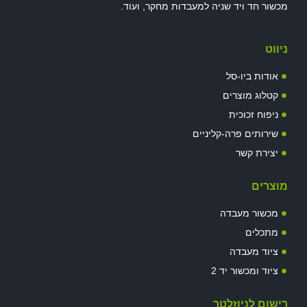
מכשור חד ויד שניה למעבדות מחקר, ועוד.
ניווט
אודות ביו-סל
קטלוג מוצרים
ניפוח זכוכית
שירותים פרה-קליניים
יצירת קשר
מוצרים
מכשור מעבדה
מתכלים
ציוד מעבדה
ציוד ומכשור יד 2
רישום לניוזלטר