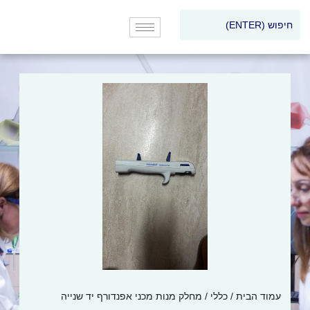
עמוד הבית
/
כללי
/ מחלק מנות מכני אפנדורף יד שנייה