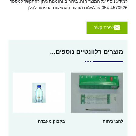
למידע נוסף על המוצר הזה, בירורים והזמנות ניתן להתקשר למספר
054-4570926 או לשלוח הודעה באמצעות הכפתור להלן:
יצירת קשר
מוצרים רלוונטיים נוספים...
להבי ניתוח
בקבוק מעבדה