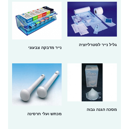
גליל נייר לסטרליזציה
נייר מדבקה צבעוני
מסכה הגנה גבוה
מכתש ועלי חרסינה