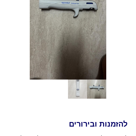
להזמנות ובירורים